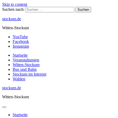
Skip to content
Suchen nach:
stockum.de
Witten-Stockum
YouTube
Facebook
Instagram
Startseite
Veranstaltungen
Witten-Stockum
Bus und Bahn
Stockum im Internet
Wahlen
stockum.de
Witten-Stockum
Startseite