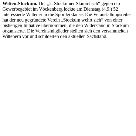
Witten-Stockum.
Der „2. Stockumer Stammtisch“ gegen ein
Gewerbegebiet im Vöckenberg lockte am Dienstag (4.9.) 52
interessierte Wittener in die Sportlerklause. Die Veranstaltungsreihe
hat der neu gegründete Verein „Stockum wehrt sich“ von einer
bisherigen Initiative übernommen, die den Widerstand in Stockum
organisierte. Die Vereinsmitglieder stellten sich den versammelten
Wittenern vor und schilderten den aktuellen Sachstand.