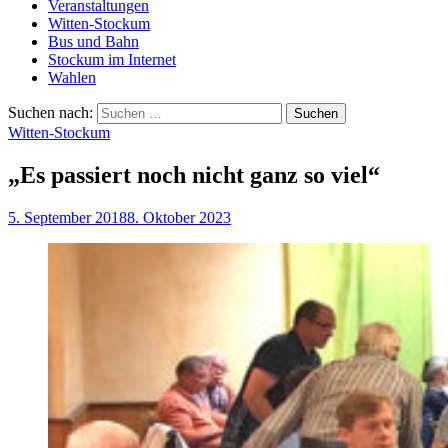
Veranstaltungen
Witten-Stockum
Bus und Bahn
Stockum im Internet
Wahlen
Suchen nach:
Witten-Stockum
„Es passiert noch nicht ganz so viel“
5. September 2018
8. Oktober 2023