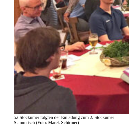
52 Stockumer folgten der Einladung zum 2. Stockumer
Stammtisch (Foto: Marek Schirmer)