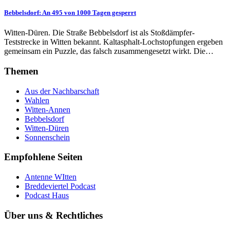
Bebbelsdorf: An 495 von 1000 Tagen gesperrt
Witten-Düren. Die Straße Bebbelsdorf ist als Stoßdämpfer-
Teststrecke in Witten bekannt. Kaltasphalt-Lochstopfungen ergeben
gemeinsam ein Puzzle, das falsch zusammengesetzt wirkt. Die…
Themen
Aus der Nachbarschaft
Wahlen
Witten-Annen
Bebbelsdorf
Witten-Düren
Sonnenschein
Empfohlene Seiten
Antenne WItten
Breddeviertel Podcast
Podcast Haus
Über uns & Rechtliches