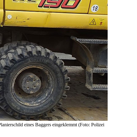
lanierschild eines Baggers eingeklemmt (Foto: Polizei