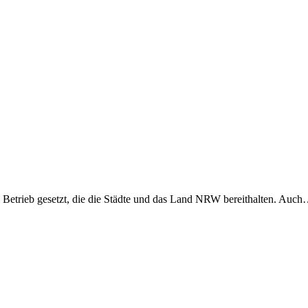
 Betrieb gesetzt, die die Städte und das Land NRW bereithalten. Auc