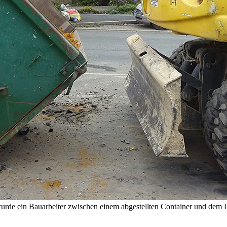
urde ein Bauarbeiter zwischen einem abgestellten Container und dem P