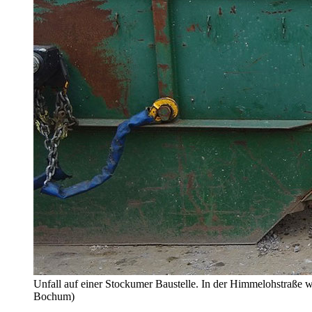
Unfall auf einer Stockumer Baustelle. In der Himmelohstraße w
Bochum)