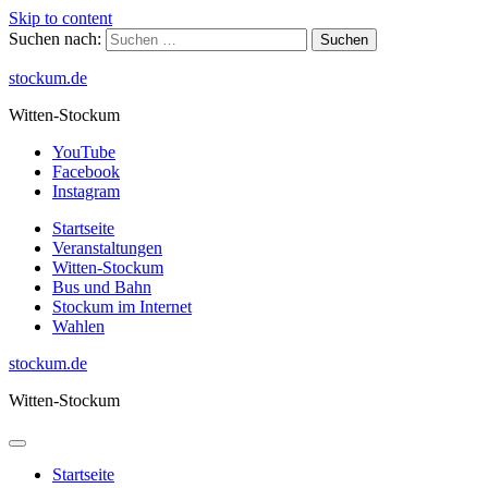
Skip to content
Suchen nach:
stockum.de
Witten-Stockum
YouTube
Facebook
Instagram
Startseite
Veranstaltungen
Witten-Stockum
Bus und Bahn
Stockum im Internet
Wahlen
stockum.de
Witten-Stockum
Startseite