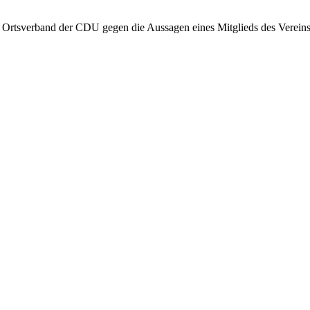
er Ortsverband der CDU gegen die Aussagen eines Mitglieds des Vere