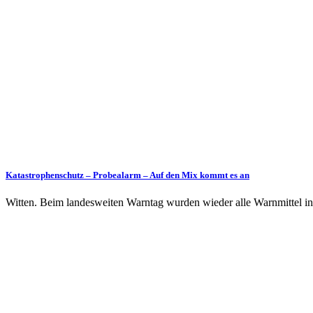
Katastrophenschutz – Probealarm – Auf den Mix kommt es an
Witten. Beim landesweiten Warntag wurden wieder alle Warnmittel in