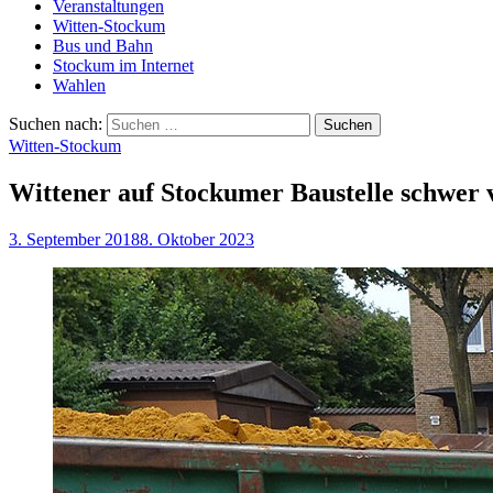
Veranstaltungen
Witten-Stockum
Bus und Bahn
Stockum im Internet
Wahlen
Suchen nach:
Witten-Stockum
Wittener auf Stockumer Baustelle schwer v
3. September 2018
8. Oktober 2023