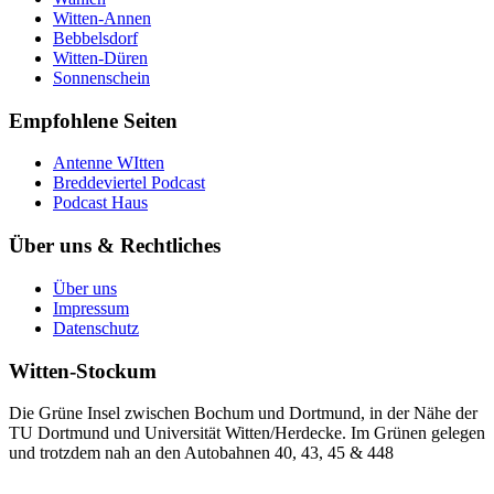
Witten-Annen
Bebbelsdorf
Witten-Düren
Sonnenschein
Empfohlene Seiten
Antenne WItten
Breddeviertel Podcast
Podcast Haus
Über uns & Rechtliches
Über uns
Impressum
Datenschutz
Witten-Stockum
Die Grüne Insel zwischen Bochum und Dortmund, in der Nähe der
TU Dortmund und Universität Witten/Herdecke. Im Grünen gelegen
und trotzdem nah an den Autobahnen 40, 43, 45 & 448