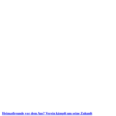
Heimatfreunde vor dem Aus? Verein kämpft um seine Zukunft