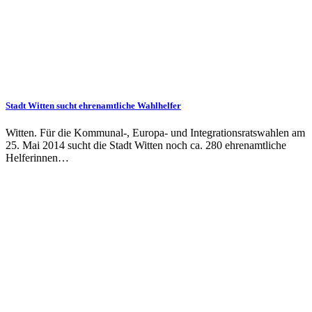
Stadt Witten sucht ehrenamtliche Wahlhelfer
Witten. Für die Kommunal-, Europa- und Integrationsratswahlen am
25. Mai 2014 sucht die Stadt Witten noch ca. 280 ehrenamtliche
Helferinnen…