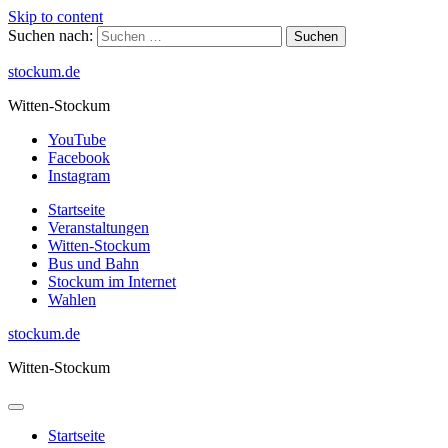
Skip to content
Suchen nach:
stockum.de
Witten-Stockum
YouTube
Facebook
Instagram
Startseite
Veranstaltungen
Witten-Stockum
Bus und Bahn
Stockum im Internet
Wahlen
stockum.de
Witten-Stockum
Startseite