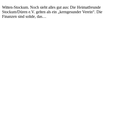
Witten-Stockum. Noch sieht alles gut aus: Die Heimatfreunde
Stockum/Düren e.V. gelten als ein „kerngesunder Verein“. Die
Finanzen sind solide, das…