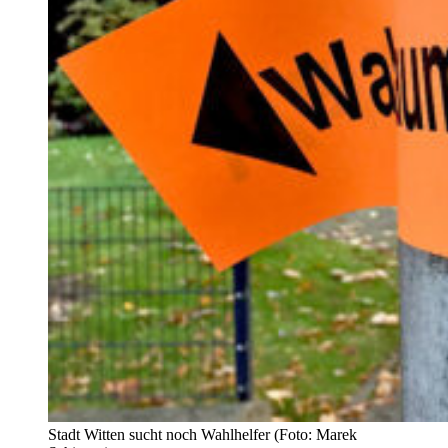
Stadt Witten sucht noch Wahlhelfer (Foto: Marek