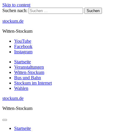
Skip to content
Suchen nach:
stockum.de
Witten-Stockum
YouTube
Facebook
Instagram
Startseite
Veranstaltungen
Witten-Stockum
Bus und Bahn
Stockum im Internet
Wahlen
stockum.de
Witten-Stockum
Startseite