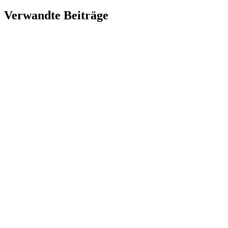
Verwandte Beiträge