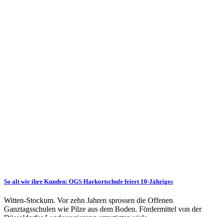
So alt wie ihre Kunden: OGS Harkortschule feiert 10-Jähriges
Witten-Stockum. Vor zehn Jahren sprossen die Offenen
Ganztagsschulen wie Pilze aus dem Boden. Fördermittel von der