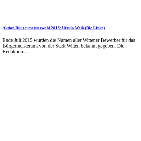
Aktion Bürgermeisterwahl 2015: Ursula Weiß (Die Linke)
Ende Juli 2015 wurden die Namen aller Wittener Bewerber für das
Bürgermeisteramt von der Stadt Witten bekannt gegeben. Die
Redaktion…