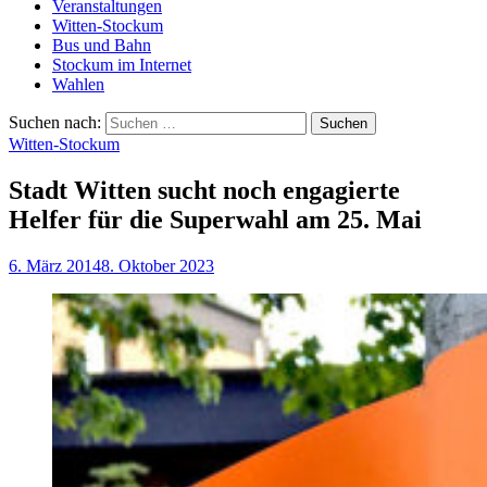
Veranstaltungen
Witten-Stockum
Bus und Bahn
Stockum im Internet
Wahlen
Suchen nach:
Witten-Stockum
Stadt Witten sucht noch engagierte
Helfer für die Superwahl am 25. Mai
6. März 2014
8. Oktober 2023