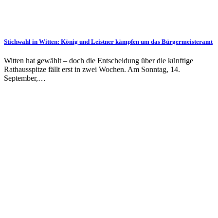
Stichwahl in Witten: König und Leistner kämpfen um das Bürgermeisteramt
Witten hat gewählt – doch die Entscheidung über die künftige
Rathausspitze fällt erst in zwei Wochen. Am Sonntag, 14.
September,…