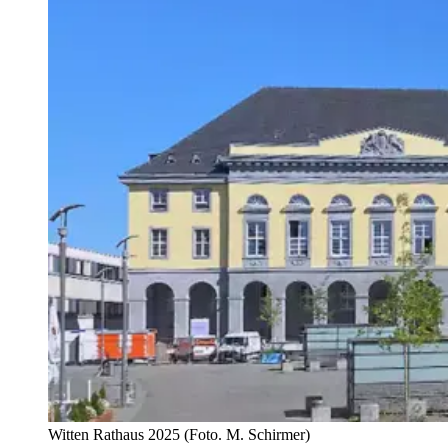
Witten Rathaus 2025 (Foto. M. Schirmer)