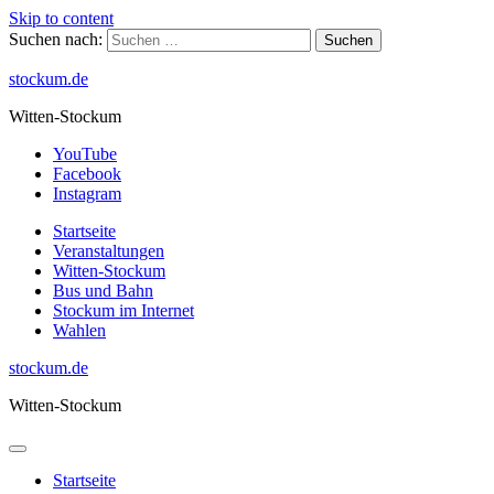
Skip to content
Suchen nach:
stockum.de
Witten-Stockum
YouTube
Facebook
Instagram
Startseite
Veranstaltungen
Witten-Stockum
Bus und Bahn
Stockum im Internet
Wahlen
stockum.de
Witten-Stockum
Startseite