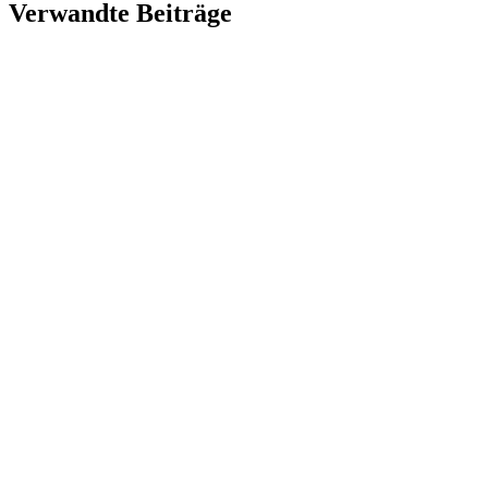
Verwandte Beiträge