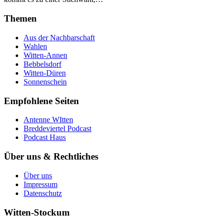
Themen
Aus der Nachbarschaft
Wahlen
Witten-Annen
Bebbelsdorf
Witten-Düren
Sonnenschein
Empfohlene Seiten
Antenne WItten
Breddeviertel Podcast
Podcast Haus
Über uns & Rechtliches
Über uns
Impressum
Datenschutz
Witten-Stockum