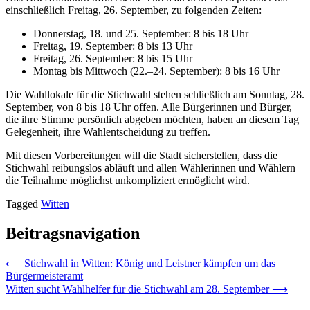
einschließlich Freitag, 26. September, zu folgenden Zeiten:
Donnerstag, 18. und 25. September: 8 bis 18 Uhr
Freitag, 19. September: 8 bis 13 Uhr
Freitag, 26. September: 8 bis 15 Uhr
Montag bis Mittwoch (22.–24. September): 8 bis 16 Uhr
Die Wahllokale für die Stichwahl stehen schließlich am Sonntag, 28.
September, von 8 bis 18 Uhr offen. Alle Bürgerinnen und Bürger,
die ihre Stimme persönlich abgeben möchten, haben an diesem Tag
Gelegenheit, ihre Wahlentscheidung zu treffen.
Mit diesen Vorbereitungen will die Stadt sicherstellen, dass die
Stichwahl reibungslos abläuft und allen Wählerinnen und Wählern
die Teilnahme möglichst unkompliziert ermöglicht wird.
Tagged
Witten
Beitragsnavigation
⟵
Stichwahl in Witten: König und Leistner kämpfen um das
Bürgermeisteramt
Witten sucht Wahlhelfer für die Stichwahl am 28. September
⟶