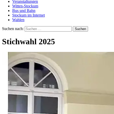
Veranstaltungen
Witten-Stockum
Bus und Bahn
Stockum im Internet
Wahlen
Suchen nach:
Stichwahl 2025