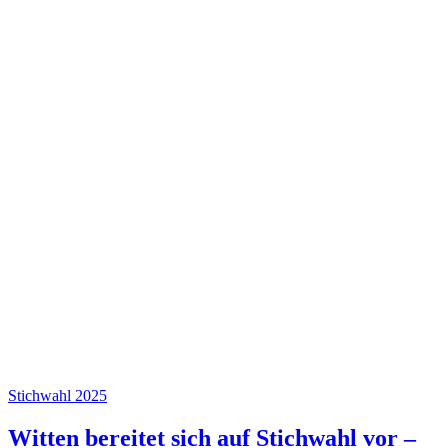
Stichwahl 2025
Witten bereitet sich auf Stichwahl vor –