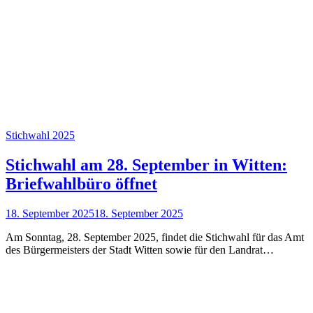
Stichwahl 2025
Stichwahl am 28. September in Witten:
Briefwahlbüro öffnet
18. September 2025
18. September 2025
Am Sonntag, 28. September 2025, findet die Stichwahl für das Amt
des Bürgermeisters der Stadt Witten sowie für den Landrat…