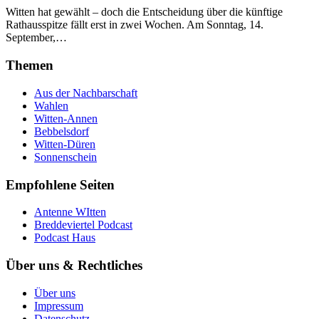
Witten hat gewählt – doch die Entscheidung über die künftige
Rathausspitze fällt erst in zwei Wochen. Am Sonntag, 14.
September,…
Themen
Aus der Nachbarschaft
Wahlen
Witten-Annen
Bebbelsdorf
Witten-Düren
Sonnenschein
Empfohlene Seiten
Antenne WItten
Breddeviertel Podcast
Podcast Haus
Über uns & Rechtliches
Über uns
Impressum
Datenschutz