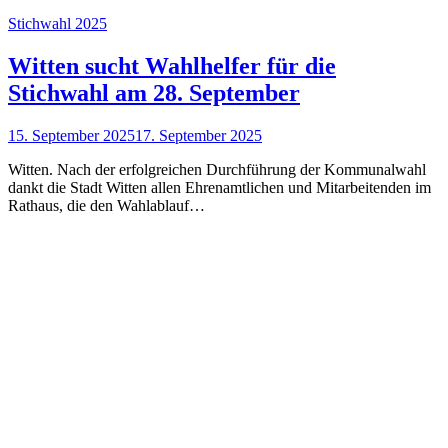
Stichwahl 2025
Witten sucht Wahlhelfer für die
Stichwahl am 28. September
15. September 2025
17. September 2025
Witten. Nach der erfolgreichen Durchführung der Kommunalwahl
dankt die Stadt Witten allen Ehrenamtlichen und Mitarbeitenden im
Rathaus, die den Wahlablauf…