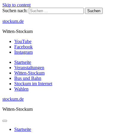
Skip to content
Suchen nach:
stockum.de
Witten-Stockum
YouTube
Facebook
Instagram
Startseite
Veranstaltungen
Witten-Stockum
Bus und Bahn
Stockum im Internet
Wahlen
stockum.de
Witten-Stockum
Startseite