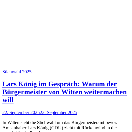
Stichwahl 2025
Lars König im Gespräch: Warum der
Bürgermeister von Witten weitermachen
will
22. September 2025
22. September 2025
In Witten steht die Stichwahl um das Bürgermeisteramt bevor.
Amtsinhaber Lars König (CDU) zieht mit Rückenwind in die