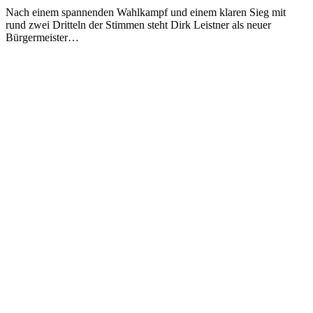
Nach einem spannenden Wahlkampf und einem klaren Sieg mit
rund zwei Dritteln der Stimmen steht Dirk Leistner als neuer
Bürgermeister…