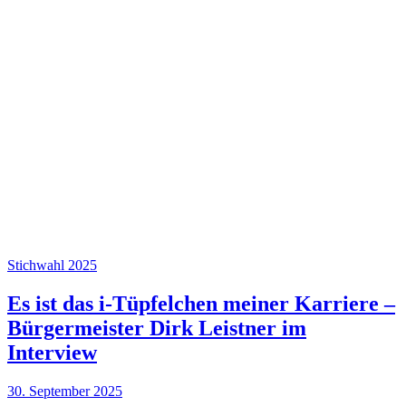
Stichwahl 2025
Es ist das i-Tüpfelchen meiner Karriere –
Bürgermeister Dirk Leistner im
Interview
30. September 2025