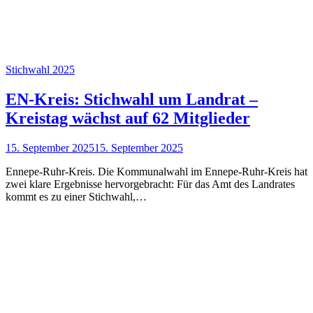
Stichwahl 2025
EN-Kreis: Stichwahl um Landrat –
Kreistag wächst auf 62 Mitglieder
15. September 2025
15. September 2025
Ennepe-Ruhr-Kreis. Die Kommunalwahl im Ennepe-Ruhr-Kreis hat
zwei klare Ergebnisse hervorgebracht: Für das Amt des Landrates
kommt es zu einer Stichwahl,…