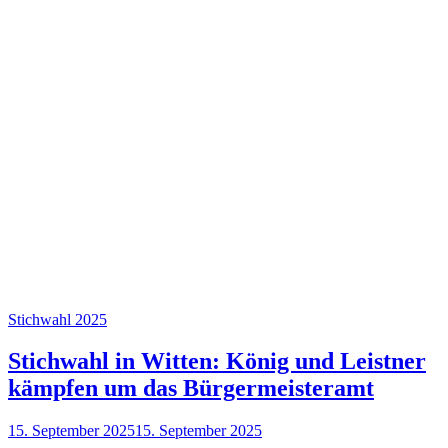
Stichwahl 2025
Stichwahl in Witten: König und Leistner
kämpfen um das Bürgermeisteramt
15. September 2025
15. September 2025