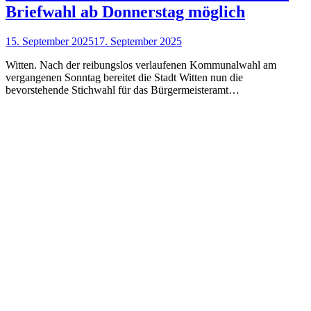
Briefwahl ab Donnerstag möglich
15. September 2025
17. September 2025
Witten. Nach der reibungslos verlaufenen Kommunalwahl am
vergangenen Sonntag bereitet die Stadt Witten nun die
bevorstehende Stichwahl für das Bürgermeisteramt…