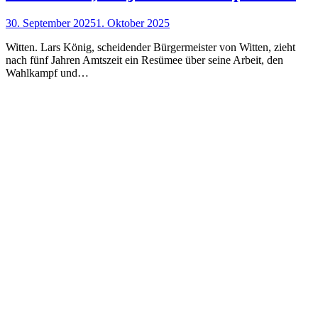
30. September 2025
1. Oktober 2025
Witten. Lars König, scheidender Bürgermeister von Witten, zieht
nach fünf Jahren Amtszeit ein Resümee über seine Arbeit, den
Wahlkampf und…