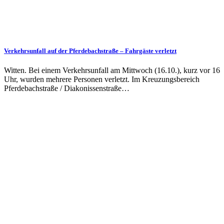
Verkehrsunfall auf der Pferdebachstraße – Fahrgäste verletzt
Witten. Bei einem Verkehrsunfall am Mittwoch (16.10.), kurz vor 16
Uhr, wurden mehrere Personen verletzt. Im Kreuzungsbereich
Pferdebachstraße / Diakonissenstraße…