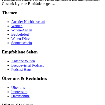
Gestank lag trotz Bindfadenregen…
Themen
Aus der Nachbarschaft
Wahlen
Witten-Annen
Bebbelsdorf
Witten-Düren
Sonnenschein
Empfohlene Seiten
Antenne WItten
Breddeviertel Podcast
Podcast Haus
Über uns & Rechtliches
Über uns
Impressum
Datenschutz