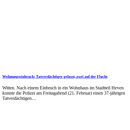
Wohnungseinbruch: Tatverdächtiger gefasst, zwei auf der Flucht
Witten. Nach einem Einbruch in ein Wohnhaus im Stadtteil Heven
konnte die Polizei am Freitagabend (21. Februar) einen 37-jährigen
Tatverdächtigen…