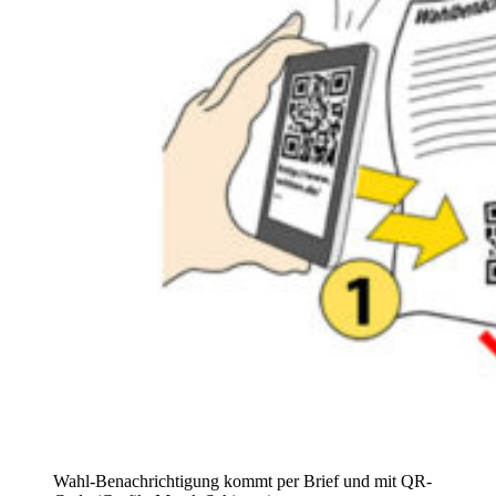
Wahl-Benachrichtigung kommt per Brief und mit QR-