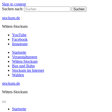
Skip to content
Suchen nach:
stockum.de
Witten-Stockum
YouTube
Facebook
Instagram
Startseite
Veranstaltungen
Witten-Stockum
Bus und Bahn
Stockum im Internet
Wahlen
stockum.de
Witten-Stockum
Startseite