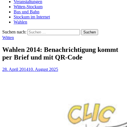
Veranstaltungen
Witten-Stockum
Bus und Bahn
Stockum im Internet
Wahlen
Suchen nach:
Witten
Wahlen 2014: Benachrichtigung kommt
per Brief und mit QR-Code
28. April 2014
10. August 2025