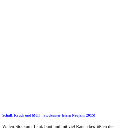
Schall, Rauch und Müll – Stockumer feiern Neujahr 2015!
Witten-Stockum. Laut, bunt und mit viel Rauch begrüßten die