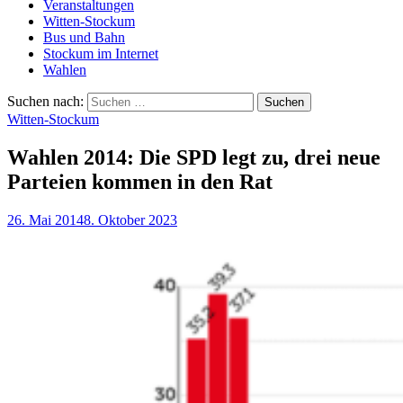
Veranstaltungen
Witten-Stockum
Bus und Bahn
Stockum im Internet
Wahlen
Suchen nach:
Witten-Stockum
Wahlen 2014: Die SPD legt zu, drei neue
Parteien kommen in den Rat
26. Mai 2014
8. Oktober 2023