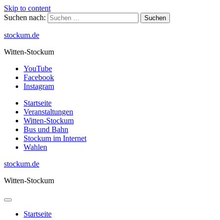
Skip to content
Suchen nach:
stockum.de
Witten-Stockum
YouTube
Facebook
Instagram
Startseite
Veranstaltungen
Witten-Stockum
Bus und Bahn
Stockum im Internet
Wahlen
stockum.de
Witten-Stockum
Startseite