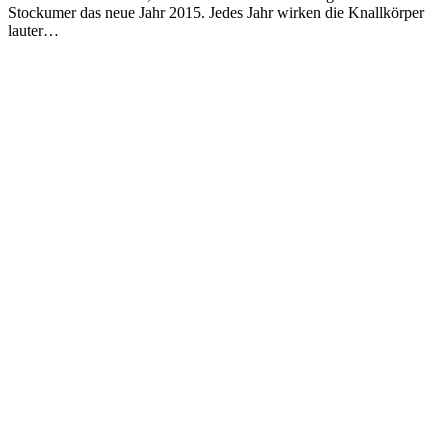
Stockumer das neue Jahr 2015. Jedes Jahr wirken die Knallkörper
lauter…