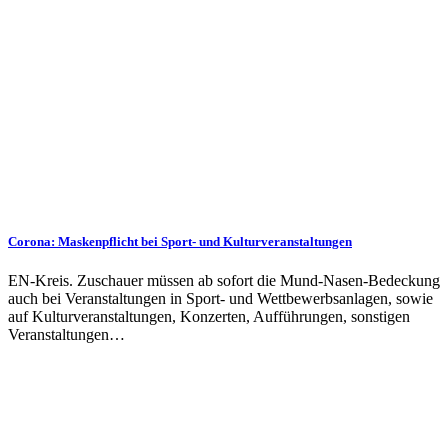
Corona: Maskenpflicht bei Sport- und Kulturveranstaltungen
EN-Kreis. Zuschauer müssen ab sofort die Mund-Nasen-Bedeckung
auch bei Veranstaltungen in Sport- und Wettbewerbsanlagen, sowie
auf Kulturveranstaltungen, Konzerten, Aufführungen, sonstigen
Veranstaltungen…