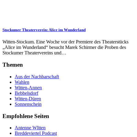
Stockumer Theaterverein: Alice im Wunderland
Witten-Stockum. Eine Woche vor der Premiere des Theaterstücks
„Alice im Wunderland“ besucht Marek Schirmer die Proben des
Stockumer Theatervereins und…
Themen
Aus der Nachbarschaft
Wahlen
Witten-Annen
Bebbelsdorf
Witten-Düren
Sonnenschein
Empfohlene Seiten
Antenne WItten
Breddeviertel Podcast