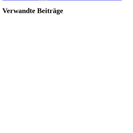
Verwandte Beiträge