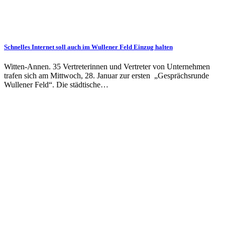
Schnelles Internet soll auch im Wullener Feld Einzug halten
Witten-Annen. 35 Vertreterinnen und Vertreter von Unternehmen
trafen sich am Mittwoch, 28. Januar zur ersten „Gesprächsrunde
Wullener Feld“. Die städtische…