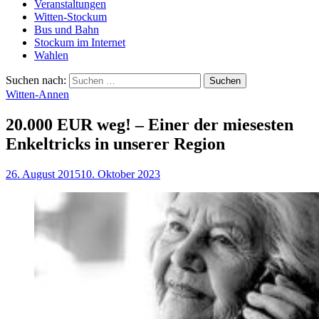
Veranstaltungen
Witten-Stockum
Bus und Bahn
Stockum im Internet
Wahlen
Suchen nach:
Witten-Annen
20.000 EUR weg! – Einer der miesesten
Enkeltricks in unserer Region
26. August 2015
10. Oktober 2023