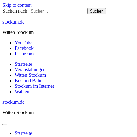
Skip to content
Suchen nach:
stockum.de
Witten-Stockum
YouTube
Facebook
Instagram
Startseite
Veranstaltungen
Witten-Stockum
Bus und Bahn
Stockum im Internet
Wahlen
stockum.de
Witten-Stockum
Startseite