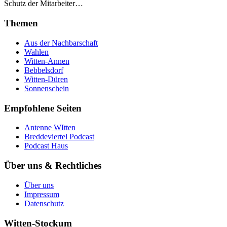
Schutz der Mitarbeiter…
Themen
Aus der Nachbarschaft
Wahlen
Witten-Annen
Bebbelsdorf
Witten-Düren
Sonnenschein
Empfohlene Seiten
Antenne WItten
Breddeviertel Podcast
Podcast Haus
Über uns & Rechtliches
Über uns
Impressum
Datenschutz
Witten-Stockum