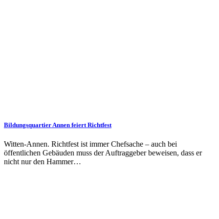
Bildungsquartier Annen feiert Richtfest
Witten-Annen. Richtfest ist immer Chefsache – auch bei
öffentlichen Gebäuden muss der Auftraggeber beweisen, dass er
nicht nur den Hammer…