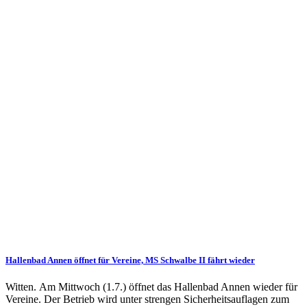
Hallenbad Annen öffnet für Vereine, MS Schwalbe II fährt wieder
Witten. Am Mittwoch (1.7.) öffnet das Hallenbad Annen wieder für
Vereine. Der Betrieb wird unter strengen Sicherheitsauflagen zum