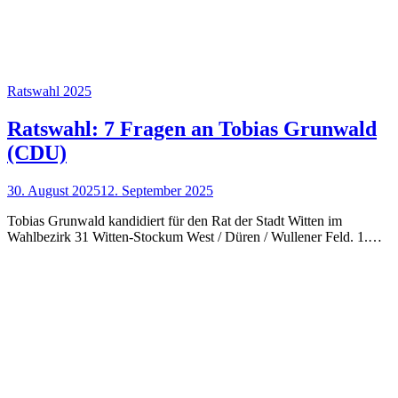
Ratswahl 2025
Ratswahl: 7 Fragen an Tobias Grunwald
(CDU)
30. August 2025
12. September 2025
Tobias Grunwald kandidiert für den Rat der Stadt Witten im
Wahlbezirk 31 Witten-Stockum West / Düren / Wullener Feld. 1.…