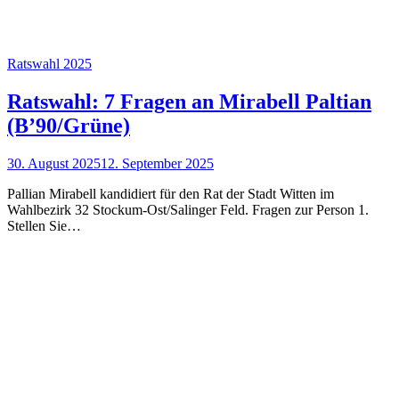
Ratswahl 2025
Ratswahl: 7 Fragen an Mirabell Paltian
(B’90/Grüne)
30. August 2025
12. September 2025
Pallian Mirabell kandidiert für den Rat der Stadt Witten im
Wahlbezirk 32 Stockum-Ost/Salinger Feld. Fragen zur Person 1.
Stellen Sie…