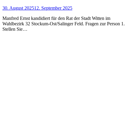
30. August 2025
12. September 2025
Manfred Ernst kandidiert für den Rat der Stadt Witten im
Wahlbezirk 32 Stockum-Ost/Salinger Feld. Fragen zur Person 1.
Stellen Sie…