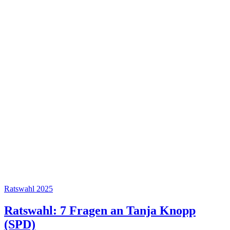
Ratswahl 2025
Ratswahl: 7 Fragen an Tanja Knopp
(SPD)