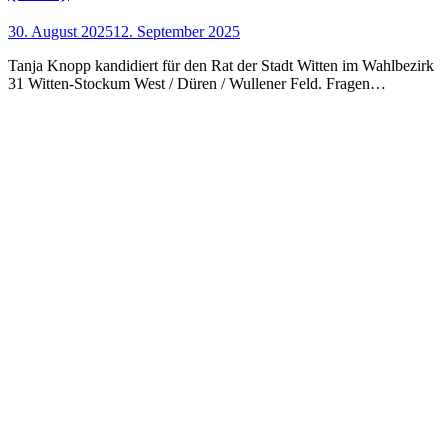
30. August 2025
12. September 2025
Tanja Knopp kandidiert für den Rat der Stadt Witten im Wahlbezirk
31 Witten-Stockum West / Düren / Wullener Feld. Fragen…