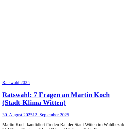
Ratswahl 2025
Ratswahl: 7 Fragen an Martin Koch
(Stadt-Klima Witten)
30. August 2025
12. September 2025
Martin Koch kandidiert für den Rat der Stadt Witten im Wahlbezirk