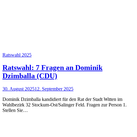
Ratswahl 2025
Ratswahl: 7 Fragen an Dominik
Dzimballa (CDU)
30. August 2025
12. September 2025
Dominik Dzimballa kandidiert für den Rat der Stadt Witten im
Wahlbezirk 32 Stockum-Ost/Salinger Feld. Fragen zur Person 1.
Stellen Sie…