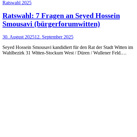
Ratswahl 2025
Ratswahl: 7 Fragen an Seyed Hossein
Smousavi (bürgerforumwitten)
30. August 2025
12. September 2025
Seyed Hossein Smousavi kandidiert für den Rat der Stadt Witten im
Wahlbezirk 31 Witten-Stockum West / Düren / Wullener Feld.…