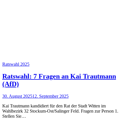
Ratswahl 2025
Ratswahl: 7 Fragen an Kai Trautmann
(AfD)
30. August 2025
12. September 2025
Kai Trautmann kandidiert für den Rat der Stadt Witten im
Wahlbezirk 32 Stockum-Ost/Salinger Feld. Fragen zur Person 1.
Stellen Sie…