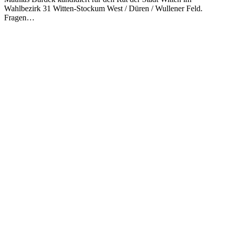
Wahlbezirk 31 Witten-Stockum West / Düren / Wullener Feld.
Fragen…