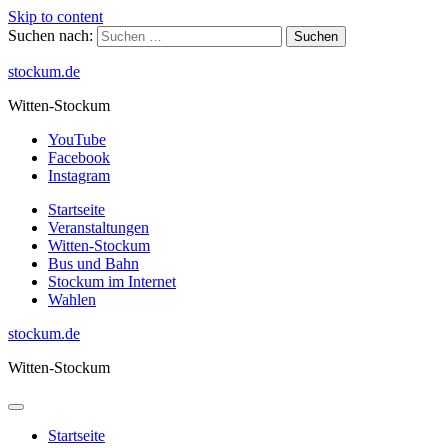
Skip to content
Suchen nach:
stockum.de
Witten-Stockum
YouTube
Facebook
Instagram
Startseite
Veranstaltungen
Witten-Stockum
Bus und Bahn
Stockum im Internet
Wahlen
stockum.de
Witten-Stockum
Startseite