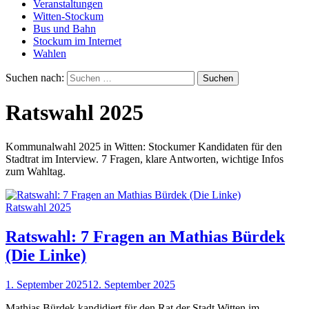
Veranstaltungen
Witten-Stockum
Bus und Bahn
Stockum im Internet
Wahlen
Suchen nach:
Ratswahl 2025
Kommunalwahl 2025 in Witten: Stockumer Kandidaten für den
Stadtrat im Interview. 7 Fragen, klare Antworten, wichtige Infos
zum Wahltag.
Ratswahl 2025
Ratswahl: 7 Fragen an Mathias Bürdek
(Die Linke)
1. September 2025
12. September 2025
Mathias Bürdek kandidiert für den Rat der Stadt Witten im