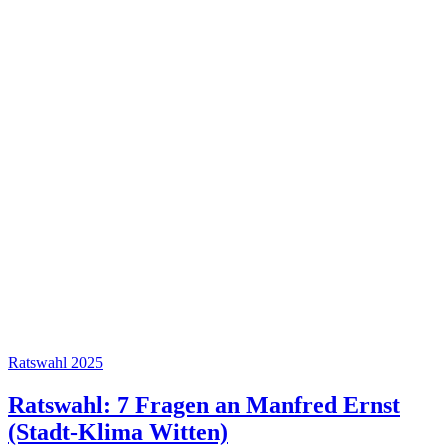
Ratswahl 2025
Ratswahl: 7 Fragen an Manfred Ernst
(Stadt-Klima Witten)