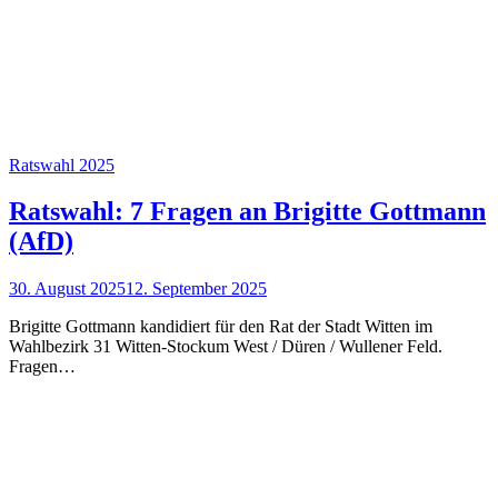
Ratswahl 2025
Ratswahl: 7 Fragen an Brigitte Gottmann
(AfD)
30. August 2025
12. September 2025
Brigitte Gottmann kandidiert für den Rat der Stadt Witten im
Wahlbezirk 31 Witten-Stockum West / Düren / Wullener Feld.
Fragen…