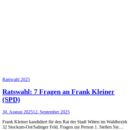
Ratswahl 2025
Ratswahl: 7 Fragen an Frank Kleiner
(SPD)
30. August 2025
12. September 2025
Frank Kleiner kandidiert für den Rat der Stadt Witten im Wahlbezirk
32 Stockum-Ost/Salinger Feld. Fragen zur Person 1. Stellen Sie…