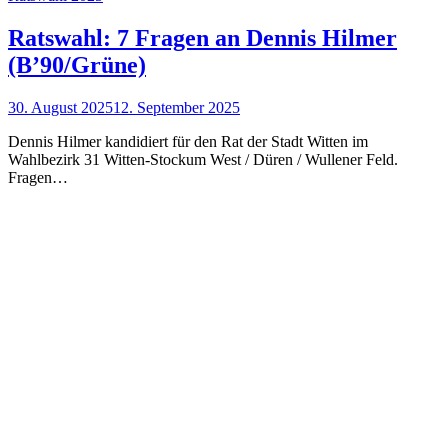
Ratswahl: 7 Fragen an Dennis Hilmer
(B’90/Grüne)
30. August 2025
12. September 2025
Dennis Hilmer kandidiert für den Rat der Stadt Witten im
Wahlbezirk 31 Witten-Stockum West / Düren / Wullener Feld.
Fragen…