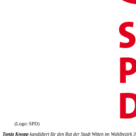
(Logo: SPD)
Tanja Knopp
kandidiert für den Rat der Stadt Witten im Wahlbezirk 