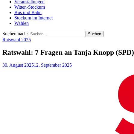
Veranstaltungen
Witten-Stockum
Bus und Bahn
Stockum im Internet
Wahlen
Suchen nach:
Ratswahl 2025
Ratswahl: 7 Fragen an Tanja Knopp (SPD)
30. August 2025
12. September 2025