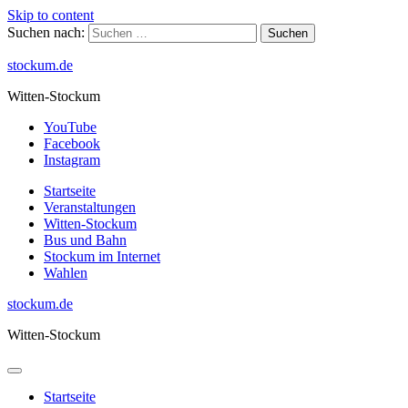
Skip to content
Suchen nach:
stockum.de
Witten-Stockum
YouTube
Facebook
Instagram
Startseite
Veranstaltungen
Witten-Stockum
Bus und Bahn
Stockum im Internet
Wahlen
stockum.de
Witten-Stockum
Startseite