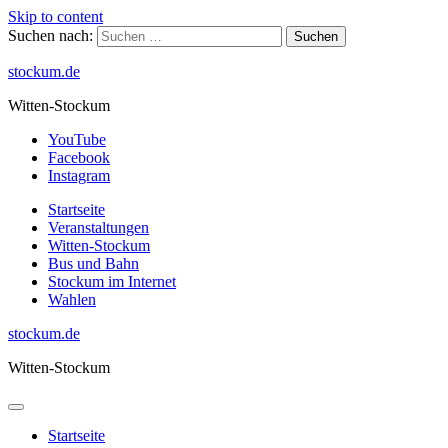
Skip to content
Suchen nach:
stockum.de
Witten-Stockum
YouTube
Facebook
Instagram
Startseite
Veranstaltungen
Witten-Stockum
Bus und Bahn
Stockum im Internet
Wahlen
stockum.de
Witten-Stockum
Startseite