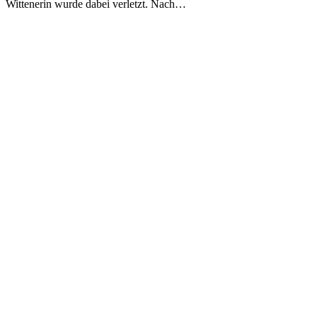
Wittenerin wurde dabei verletzt. Nach…