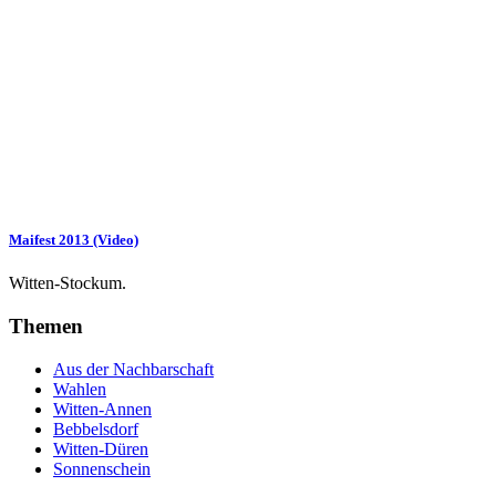
Maifest 2013 (Video)
Witten-Stockum.
Themen
Aus der Nachbarschaft
Wahlen
Witten-Annen
Bebbelsdorf
Witten-Düren
Sonnenschein