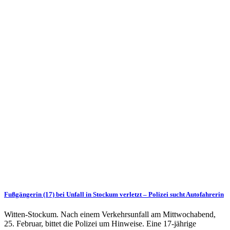
Fußgängerin (17) bei Unfall in Stockum verletzt – Polizei sucht Autofahrerin
Witten-Stockum. Nach einem Verkehrsunfall am Mittwochabend,
25. Februar, bittet die Polizei um Hinweise. Eine 17-jährige