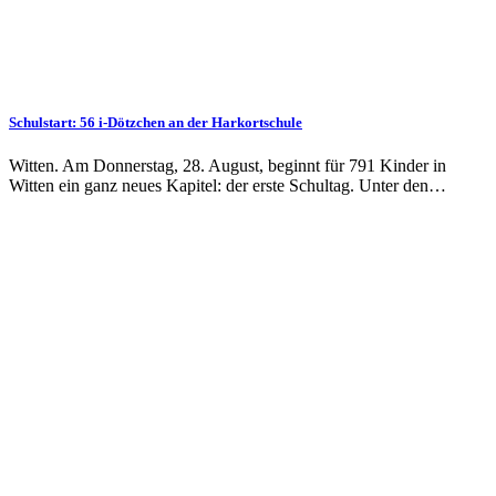
Schulstart: 56 i-Dötzchen an der Harkortschule
Witten. Am Donnerstag, 28. August, beginnt für 791 Kinder in
Witten ein ganz neues Kapitel: der erste Schultag. Unter den…