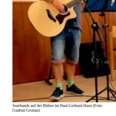
Surehands auf der Bühne im Paul-Gerhard-Haus (Foto:
Gudrun Gronau)