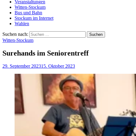
Veranstaltungen
Witten-Stockum
Bus und Bahn
Stockum im Internet
Wahlen
Suchen nach:
Witten-Stockum
Surehands im Seniorentreff
29. September 2023
15. Oktober 2023