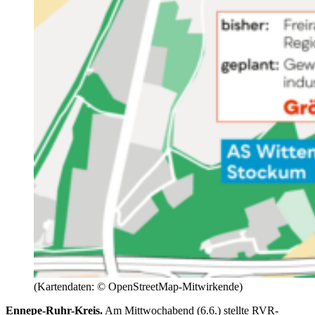
(Kartendaten: © OpenStreetMap-Mitwirkende)
Ennepe-Ruhr-Kreis.
Am Mittwochabend (6.6.) stellte RVR-