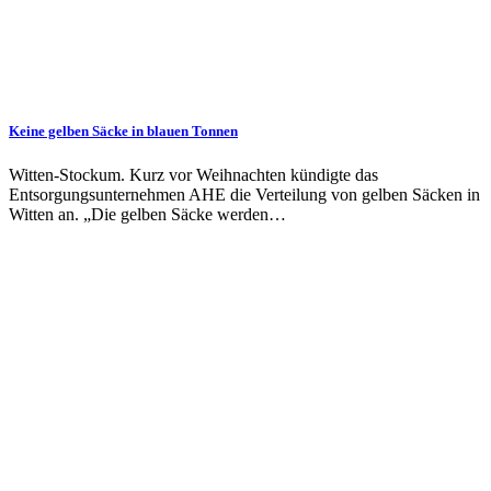
Keine gelben Säcke in blauen Tonnen
Witten-Stockum. Kurz vor Weihnachten kündigte das
Entsorgungsunternehmen AHE die Verteilung von gelben Säcken in
Witten an. „Die gelben Säcke werden…