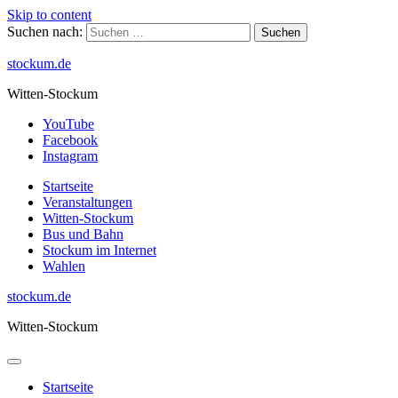
Skip to content
Suchen nach:
stockum.de
Witten-Stockum
YouTube
Facebook
Instagram
Startseite
Veranstaltungen
Witten-Stockum
Bus und Bahn
Stockum im Internet
Wahlen
stockum.de
Witten-Stockum
Startseite