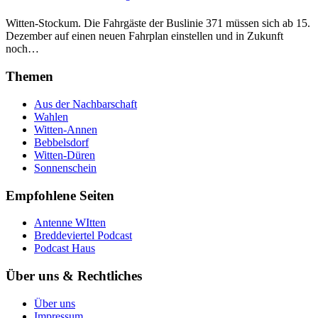
Witten-Stockum. Die Fahrgäste der Buslinie 371 müssen sich ab 15.
Dezember auf einen neuen Fahrplan einstellen und in Zukunft
noch…
Themen
Aus der Nachbarschaft
Wahlen
Witten-Annen
Bebbelsdorf
Witten-Düren
Sonnenschein
Empfohlene Seiten
Antenne WItten
Breddeviertel Podcast
Podcast Haus
Über uns & Rechtliches
Über uns
Impressum