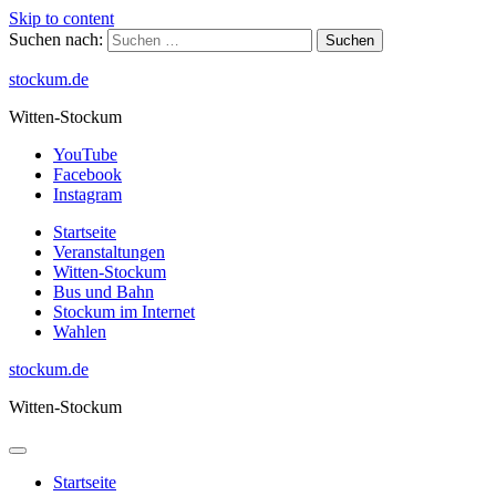
Skip to content
Suchen nach:
stockum.de
Witten-Stockum
YouTube
Facebook
Instagram
Startseite
Veranstaltungen
Witten-Stockum
Bus und Bahn
Stockum im Internet
Wahlen
stockum.de
Witten-Stockum
Startseite