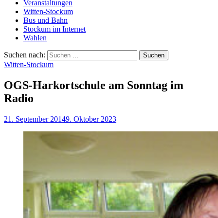
Veranstaltungen
Witten-Stockum
Bus und Bahn
Stockum im Internet
Wahlen
Suchen nach:
Witten-Stockum
OGS-Harkortschule am Sonntag im
Radio
21. September 2014
9. Oktober 2023