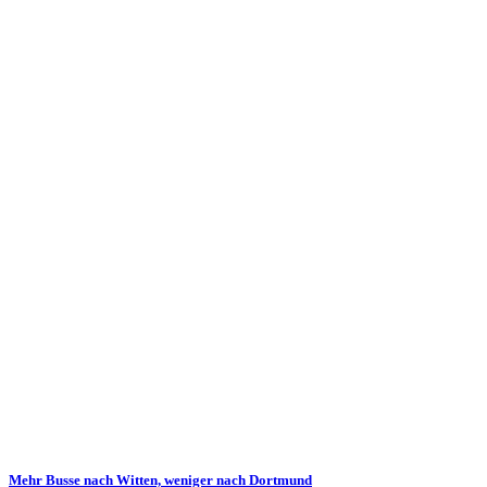
Mehr Busse nach Witten, weniger nach Dortmund