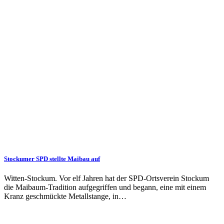
Stockumer SPD stellte Maibau auf
Witten-Stockum. Vor elf Jahren hat der SPD-Ortsverein Stockum
die Maibaum-Tradition aufgegriffen und begann, eine mit einem
Kranz geschmückte Metallstange, in…