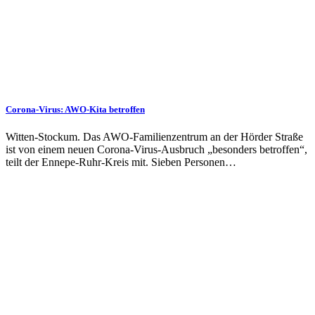
Corona-Virus: AWO-Kita betroffen
Witten-Stockum. Das AWO-Familienzentrum an der Hörder Straße
ist von einem neuen Corona-Virus-Ausbruch „besonders betroffen“,
teilt der Ennepe-Ruhr-Kreis mit. Sieben Personen…