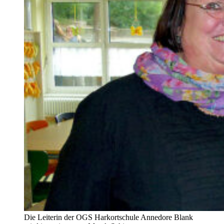
Die Leiterin der OGS Harkortschule Annedore Blank