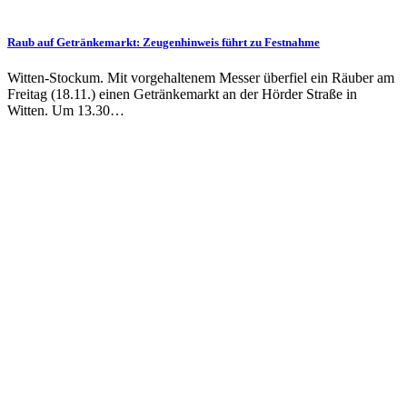
Raub auf Getränkemarkt: Zeugenhinweis führt zu Festnahme
Witten-Stockum. Mit vorgehaltenem Messer überfiel ein Räuber am
Freitag (18.11.) einen Getränkemarkt an der Hörder Straße in
Witten. Um 13.30…