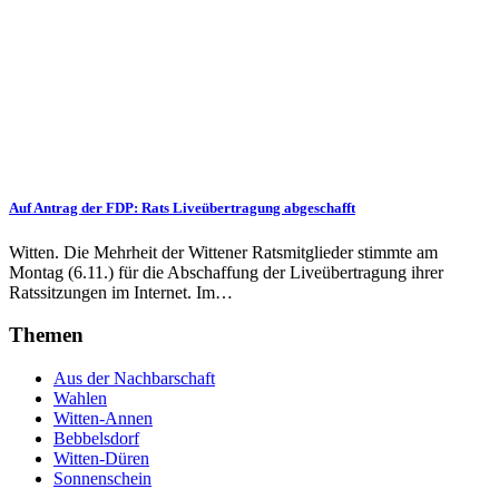
Auf Antrag der FDP: Rats Liveübertragung abgeschafft
Witten. Die Mehrheit der Wittener Ratsmitglieder stimmte am
Montag (6.11.) für die Abschaffung der Liveübertragung ihrer
Ratssitzungen im Internet. Im…
Themen
Aus der Nachbarschaft
Wahlen
Witten-Annen
Bebbelsdorf
Witten-Düren
Sonnenschein