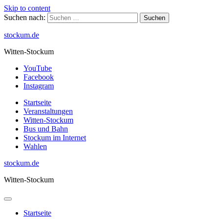
Skip to content
Suchen nach:
stockum.de
Witten-Stockum
YouTube
Facebook
Instagram
Startseite
Veranstaltungen
Witten-Stockum
Bus und Bahn
Stockum im Internet
Wahlen
stockum.de
Witten-Stockum
Startseite