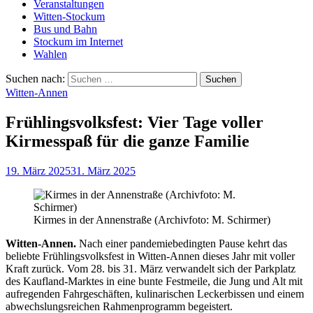
Veranstaltungen
Witten-Stockum
Bus und Bahn
Stockum im Internet
Wahlen
Suchen nach:
Witten-Annen
Frühlingsvolksfest: Vier Tage voller
Kirmesspaß für die ganze Familie
19. März 2025
31. März 2025
Kirmes in der Annenstraße (Archivfoto: M. Schirmer)
Witten-Annen.
Nach einer pandemiebedingten Pause kehrt das
beliebte Frühlingsvolksfest in Witten-Annen dieses Jahr mit voller
Kraft zurück. Vom 28. bis 31. März verwandelt sich der Parkplatz
des Kaufland-Marktes in eine bunte Festmeile, die Jung und Alt mit
aufregenden Fahrgeschäften, kulinarischen Leckerbissen und einem
abwechslungsreichen Rahmenprogramm begeistert.