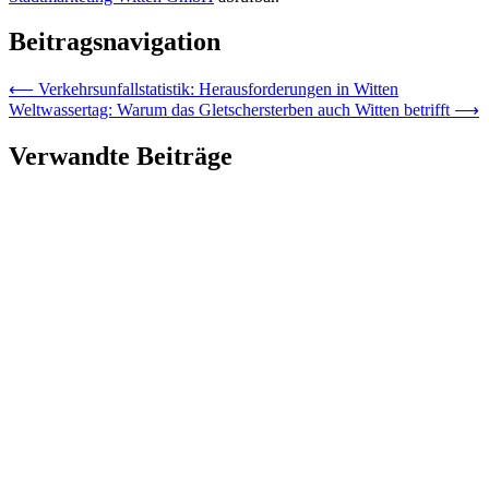
Beitragsnavigation
⟵
Verkehrsunfallstatistik: Herausforderungen in Witten
Weltwassertag: Warum das Gletschersterben auch Witten betrifft
⟶
Verwandte Beiträge