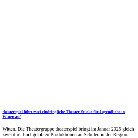
theaterspiel führt zwei eindringliche Theater-Stücke für Jugendliche in
Witten auf
Witten. Die Theatergruppe theaterspiel bringt im Januar 2025 gleich
zwei ihrer hochgelobten Produktionen an Schulen in der Region: