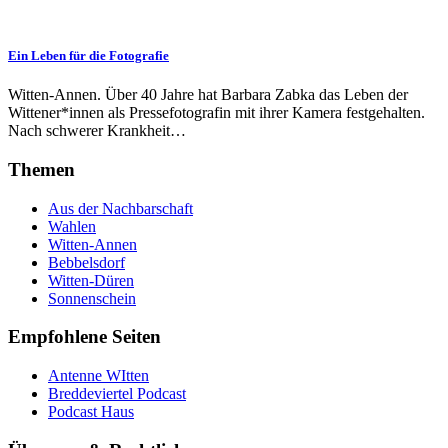
Ein Leben für die Fotografie
Witten-Annen. Über 40 Jahre hat Barbara Zabka das Leben der
Wittener*innen als Pressefotografin mit ihrer Kamera festgehalten.
Nach schwerer Krankheit…
Themen
Aus der Nachbarschaft
Wahlen
Witten-Annen
Bebbelsdorf
Witten-Düren
Sonnenschein
Empfohlene Seiten
Antenne WItten
Breddeviertel Podcast
Podcast Haus