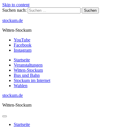
Skip to content
Suchen nach:
stockum.de
Witten-Stockum
YouTube
Facebook
Instagram
Startseite
Veranstaltungen
Witten-Stockum
Bus und Bahn
Stockum im Internet
Wahlen
stockum.de
Witten-Stockum
Startseite