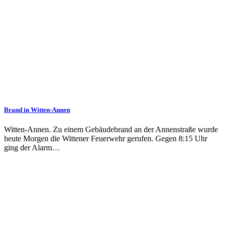
Brand in Witten-Annen
Witten-Annen. Zu einem Gebäudebrand an der Annenstraße wurde
heute Morgen die Wittener Feuerwehr gerufen. Gegen 8:15 Uhr
ging der Alarm…