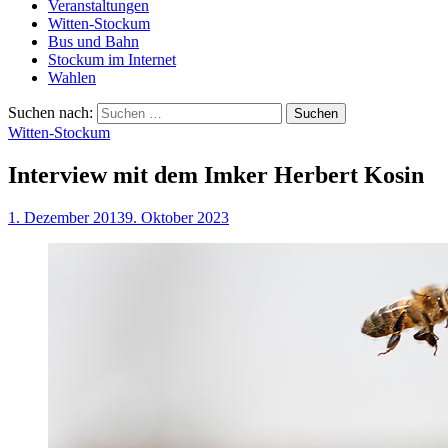
Veranstaltungen
Witten-Stockum
Bus und Bahn
Stockum im Internet
Wahlen
Suchen nach:
Witten-Stockum
Interview mit dem Imker Herbert Kosin
1. Dezember 2013
9. Oktober 2023