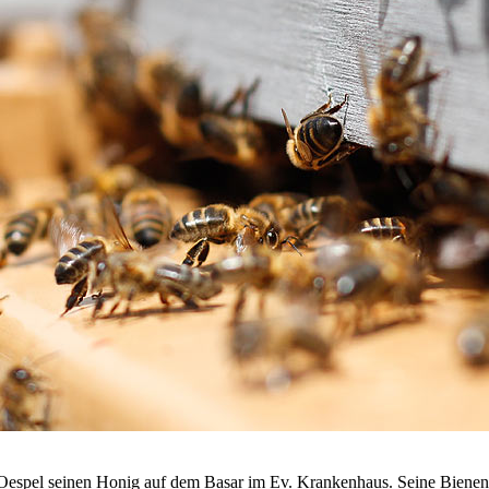
Oespel seinen Honig auf dem Basar im Ev. Krankenhaus. Seine Bienen 