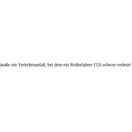
raße ein Verkehrsunfall, bei dem ein Rollerfahrer (53) schwer verletz