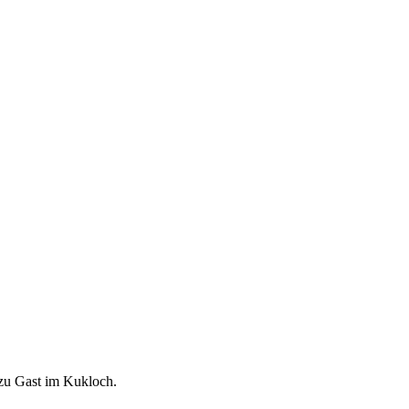
zu Gast im Kukloch.