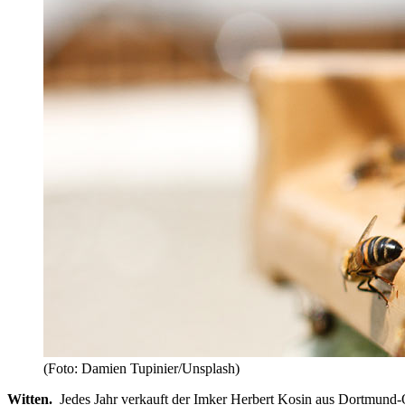
(Foto: Damien Tupinier/Unsplash)
Witten.
Jedes Jahr verkauft der Imker Herbert Kosin aus Dortmund-