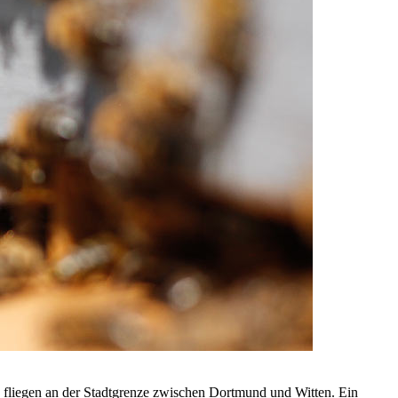
fliegen an der Stadtgrenze zwischen Dortmund und Witten. Ein