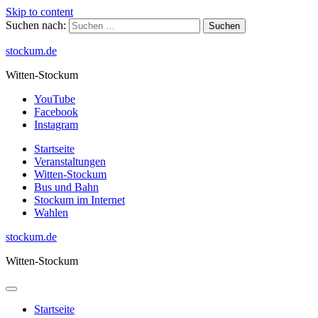
Skip to content
Suchen nach:
stockum.de
Witten-Stockum
YouTube
Facebook
Instagram
Startseite
Veranstaltungen
Witten-Stockum
Bus und Bahn
Stockum im Internet
Wahlen
stockum.de
Witten-Stockum
Startseite