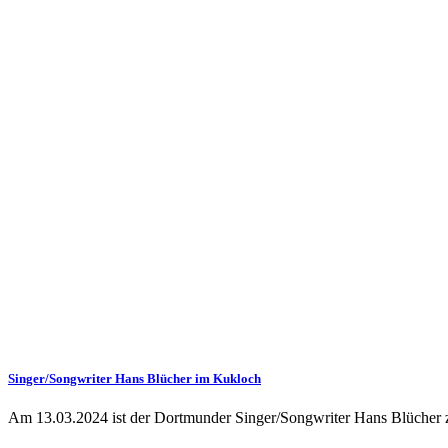
Singer/Songwriter Hans Blücher im Kukloch
Am 13.03.2024 ist der Dortmunder Singer/Songwriter Hans Blücher 