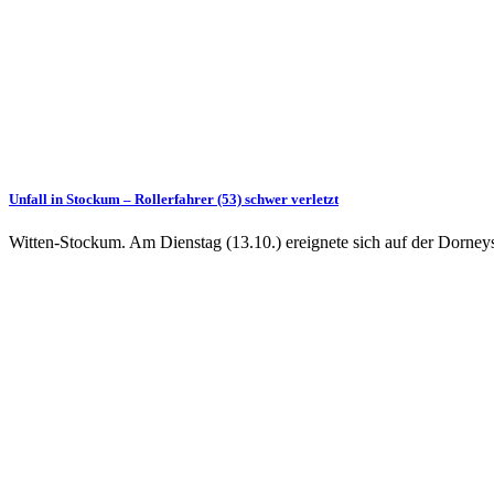
Unfall in Stockum – Rollerfahrer (53) schwer verletzt
Witten-Stockum. Am Dienstag (13.10.) ereignete sich auf der Dorneyst