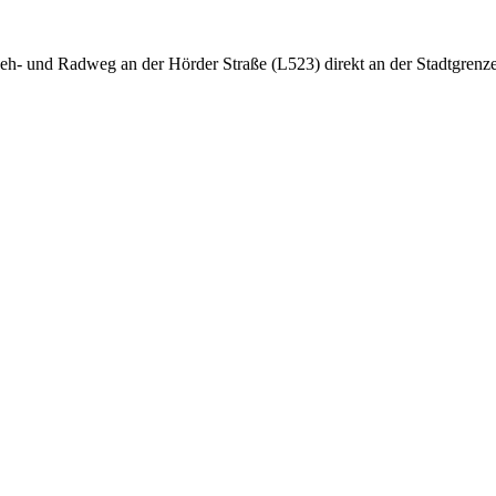
h- und Radweg an der Hörder Straße (L523) direkt an der Stadtgren