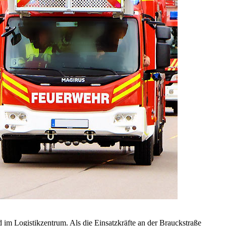
im Logistikzentrum. Als die Einsatzkräfte an der Brauckstraße