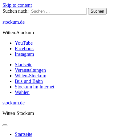
Skip to content
Suchen nach:
stockum.de
Witten-Stockum
YouTube
Facebook
Instagram
Startseite
Veranstaltungen
Witten-Stockum
Bus und Bahn
Stockum im Internet
Wahlen
stockum.de
Witten-Stockum
Startseite