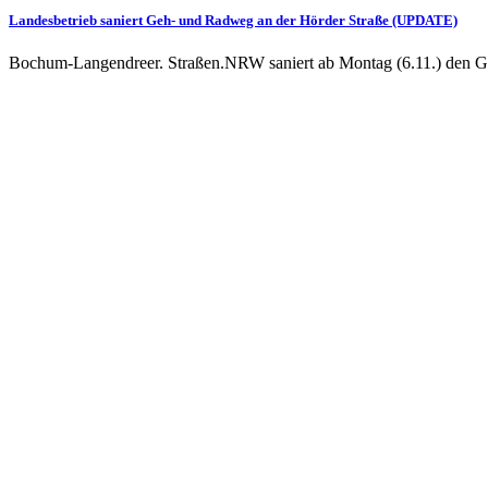
Landesbetrieb saniert Geh- und Radweg an der Hörder Straße (UPDATE)
Bochum-Langendreer. Straßen.NRW saniert ab Montag (6.11.) den Ge