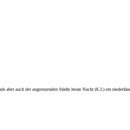
 aber auch der angrenzenden Städte heute Nacht (8.3.) ein niederlän