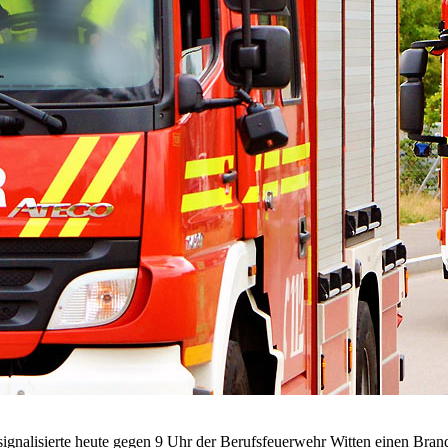
alisierte heute gegen 9 Uhr der Berufsfeuerwehr Witten einen Brand 