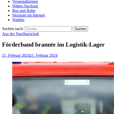
Veranstaltungen
Witten-Stockum
Bus und Bahn
Stockum im Internet
Wahlen
Suchen nach:
Aus der Nachbarschaft
Förderband brannte im Logistik-Lager
21. Februar 2024
21. Februar 2024