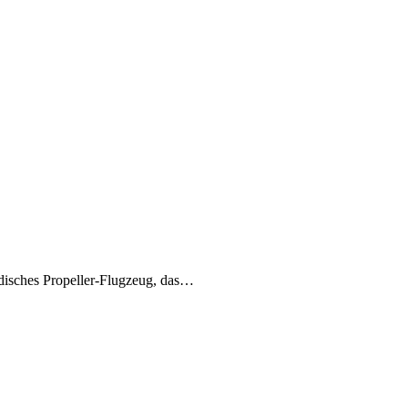
disches Propeller-Flugzeug, das…