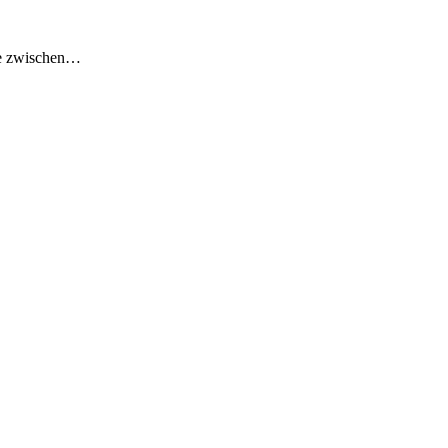
ze zwischen…