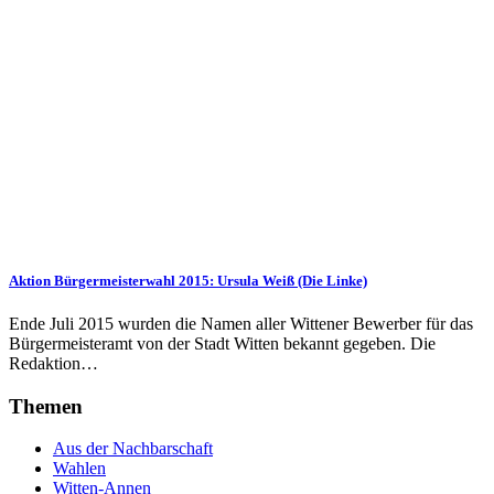
Aktion Bürgermeisterwahl 2015: Ursula Weiß (Die Linke)
Ende Juli 2015 wurden die Namen aller Wittener Bewerber für das
Bürgermeisteramt von der Stadt Witten bekannt gegeben. Die
Redaktion…
Themen
Aus der Nachbarschaft
Wahlen
Witten-Annen