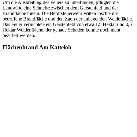
Um die Ausbreitung des Feuers zu unterbinden, pflügten die
Landwirte eine Schneise zwischen dem Gerstenfeld und der
Brandfläche hinein. Die Berufsfeuerwehr Witten löschte die
betroffene Brandfläche und den Zaun der anliegenden Weidefläche.
Das Feuer vernichtete ein Gerstenfeld von etwa 1,5 Hektar und 0,5
Hektar Weidenfläche, der genaue Schaden konnte noch nicht
beziffert werden.
Flächenbrand Am Katteloh