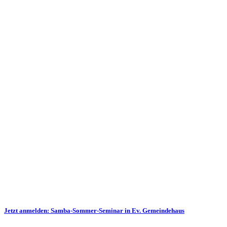
Jetzt anmelden: Samba-Sommer-Seminar in Ev. Gemeindehaus