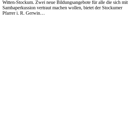
Witten-Stockum. Zwei neue Bildungsangebote für alle die sich mit
Sambaperkussion vertraut machen wollen, bietet der Stockumer
Pfarrer i. R. Gerwin…