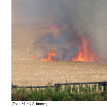
(Foto: Marek Schirmer)