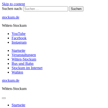
Skip to content
Suchen nach:
stockum.de
Witten-Stockum
YouTube
Facebook
Instagram
Startseite
Veranstaltungen
Witten-Stockum
Bus und Bahn
Stockum im Internet
Wahlen
stockum.de
Witten-Stockum
Startseite