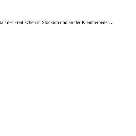
Erhalt der Freiflächen in Stockum und an der Kleinherbeder…