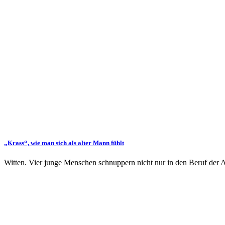
„Krass“, wie man sich als alter Mann fühlt
Witten. Vier junge Menschen schnuppern nicht nur in den Beruf der A