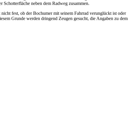
einer Schotterfläche neben dem Radweg zusammen.
 nicht fest, ob der Bochumer mit seinem Fahrrad verunglückt ist oder
diesem Grunde werden dringend Zeugen gesucht, die Angaben zu dem