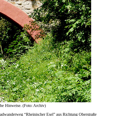
he Hinweise. (Foto: Archiv)
Radwanderweg “Rheinischer Esel” aus Richtung Oberstraße