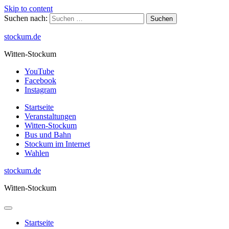
Skip to content
Suchen nach:
stockum.de
Witten-Stockum
YouTube
Facebook
Instagram
Startseite
Veranstaltungen
Witten-Stockum
Bus und Bahn
Stockum im Internet
Wahlen
stockum.de
Witten-Stockum
Startseite