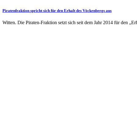
Piratenfraktion spricht sich für den Erhalt des Vöckenbergs aus
Witten. Die Piraten-Fraktion setzt sich seit dem Jahr 2014 für den „