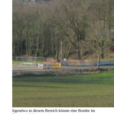
Irgendwo in diesem Bereich könnte eine Bombe im