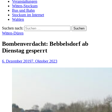
Veranstaltungen
Witten-Stockum
Bus und Bahn
Stockum im Internet
Wahlen
Suchen nach:
Witten-Düren
Bombenverdacht: Bebbelsdorf ab
Dienstag gesperrt
6. Dezember 2019
7. Oktober 2023