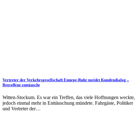
Vertreter der Verkehrsgesellschaft Ennepe-Ruhr meidet Kundendialog –
Betroffene enttäuscht
Witten-Stockum. Es war ein Treffen, das viele Hoffnungen weckte,
jedoch einmal mehr in Enttäuschung mündete. Fahrgäste, Politiker
und Vertreter der…