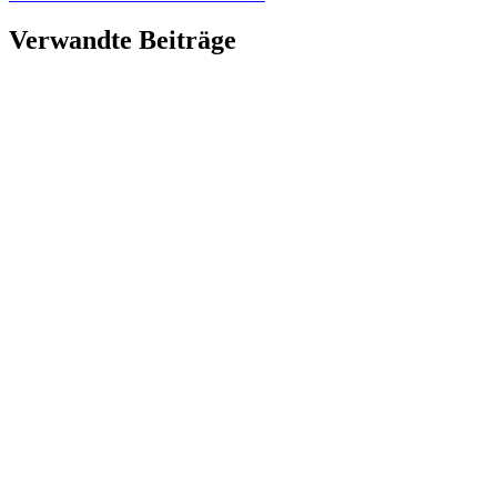
Verwandte Beiträge