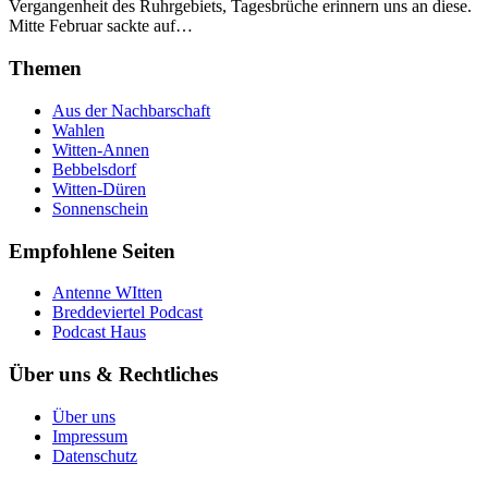
Vergangenheit des Ruhrgebiets, Tagesbrüche erinnern uns an diese.
Mitte Februar sackte auf…
Themen
Aus der Nachbarschaft
Wahlen
Witten-Annen
Bebbelsdorf
Witten-Düren
Sonnenschein
Empfohlene Seiten
Antenne WItten
Breddeviertel Podcast
Podcast Haus
Über uns & Rechtliches
Über uns
Impressum
Datenschutz