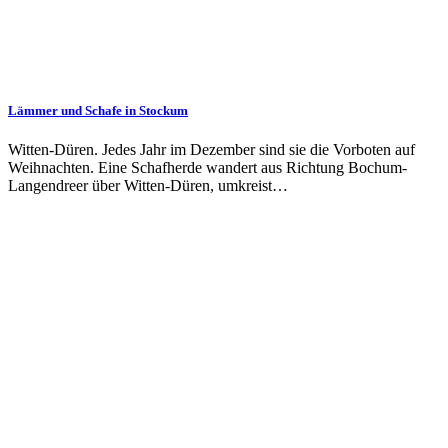
Lämmer und Schafe in Stockum
Witten-Düren. Jedes Jahr im Dezember sind sie die Vorboten auf
Weihnachten. Eine Schafherde wandert aus Richtung Bochum-
Langendreer über Witten-Düren, umkreist…