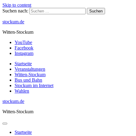
Skip to content
Suchen nach:
stockum.de
Witten-Stockum
YouTube
Facebook
Instagram
Startseite
Veranstaltungen
Witten-Stockum
Bus und Bahn
Stockum im Internet
Wahlen
stockum.de
Witten-Stockum
Startseite