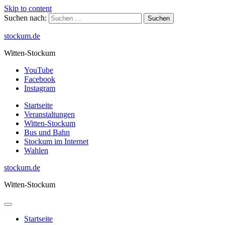
Skip to content
Suchen nach:
stockum.de
Witten-Stockum
YouTube
Facebook
Instagram
Startseite
Veranstaltungen
Witten-Stockum
Bus und Bahn
Stockum im Internet
Wahlen
stockum.de
Witten-Stockum
Startseite