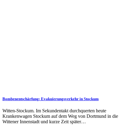
Bombenentschärfung: Evakuierungsverkehr in Stockum
Witten-Stockum. Im Sekundentakt durchquerten heute
Krankenwagen Stockum auf dem Weg von Dortmund in die
Wittener Innenstadt und kurze Zeit später…