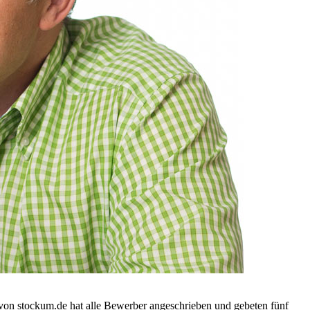
von stockum.de hat alle Bewerber angeschrieben und gebeten fünf