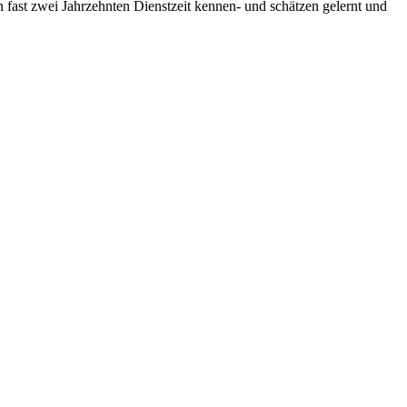
 fast zwei Jahrzehnten Dienstzeit kennen- und schätzen gelernt und