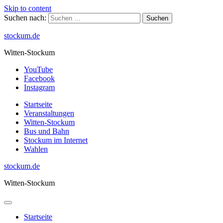
Skip to content
Suchen nach:
stockum.de
Witten-Stockum
YouTube
Facebook
Instagram
Startseite
Veranstaltungen
Witten-Stockum
Bus und Bahn
Stockum im Internet
Wahlen
stockum.de
Witten-Stockum
Startseite