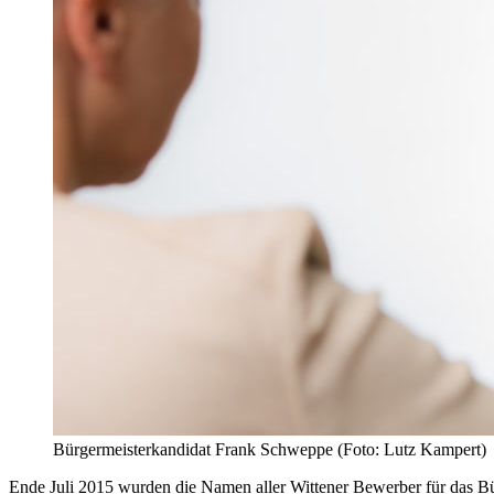
Bürgermeisterkandidat Frank Schweppe (Foto: Lutz Kampert)
Ende Juli 2015 wurden die Namen aller Wittener Bewerber für das Bü