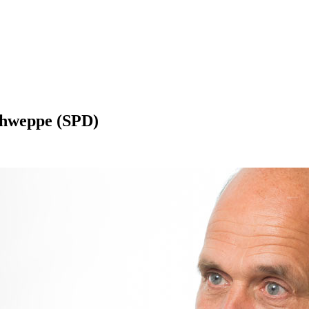
chweppe (SPD)