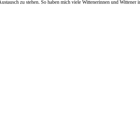
Austausch zu stehen. So haben mich viele Wittenerinnen und Wittener in