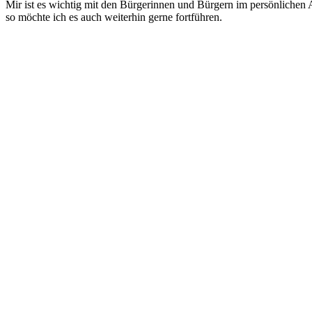
Mir ist es wichtig mit den Bürgerinnen und Bürgern im persönlichen 
so möchte ich es auch weiterhin gerne fortführen.