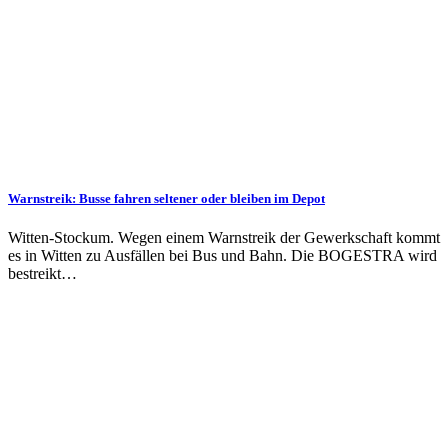
Warnstreik: Busse fahren seltener oder bleiben im Depot
Witten-Stockum. Wegen einem Warnstreik der Gewerkschaft kommt
es in Witten zu Ausfällen bei Bus und Bahn. Die BOGESTRA wird
bestreikt…