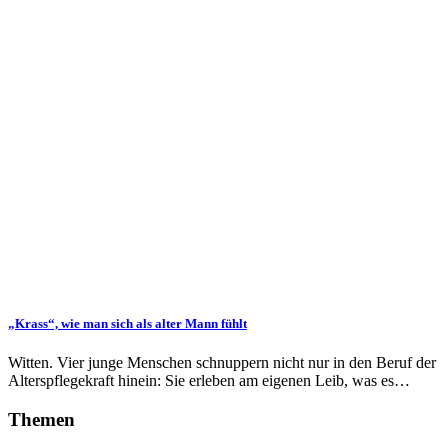
„Krass“, wie man sich als alter Mann fühlt
Witten. Vier junge Menschen schnuppern nicht nur in den Beruf der
Alterspflegekraft hinein: Sie erleben am eigenen Leib, was es…
Themen