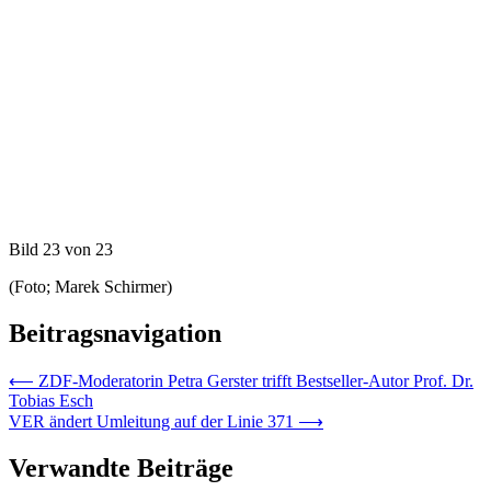
Bild 23 von 23
(Foto; Marek Schirmer)
Beitragsnavigation
⟵
ZDF-Moderatorin Petra Gerster trifft Bestseller-Autor Prof. Dr.
Tobias Esch
VER ändert Umleitung auf der Linie 371
⟶
Verwandte Beiträge