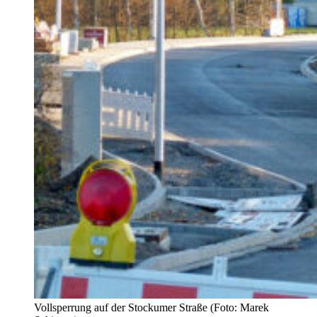
Vollsperrung auf der Stockumer Straße (Foto: Marek