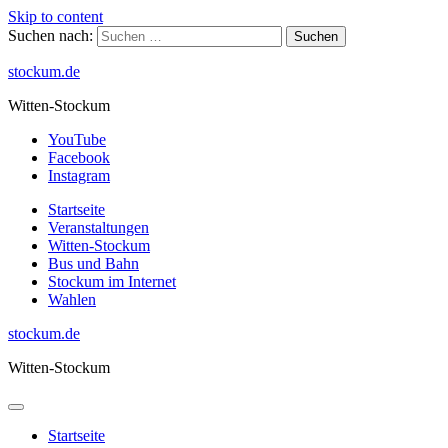
Skip to content
Suchen nach:
stockum.de
Witten-Stockum
YouTube
Facebook
Instagram
Startseite
Veranstaltungen
Witten-Stockum
Bus und Bahn
Stockum im Internet
Wahlen
stockum.de
Witten-Stockum
Startseite