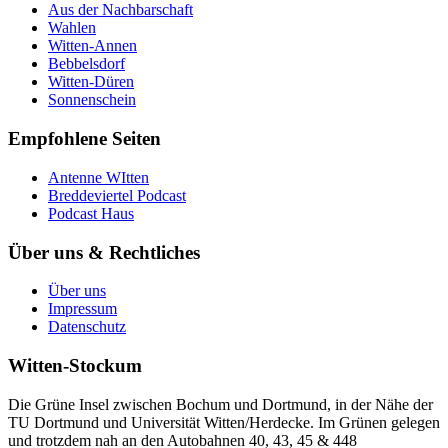
Aus der Nachbarschaft
Wahlen
Witten-Annen
Bebbelsdorf
Witten-Düren
Sonnenschein
Empfohlene Seiten
Antenne WItten
Breddeviertel Podcast
Podcast Haus
Über uns & Rechtliches
Über uns
Impressum
Datenschutz
Witten-Stockum
Die Grüne Insel zwischen Bochum und Dortmund, in der Nähe der
TU Dortmund und Universität Witten/Herdecke. Im Grünen gelegen
und trotzdem nah an den Autobahnen 40, 43, 45 & 448