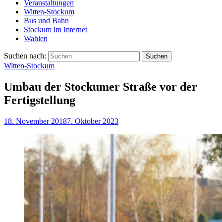
Veranstaltungen
Witten-Stockum
Bus und Bahn
Stockum im Internet
Wahlen
Suchen nach:
Witten-Stockum
Umbau der Stockumer Straße vor der
Fertigstellung
18. November 2018
7. Oktober 2023