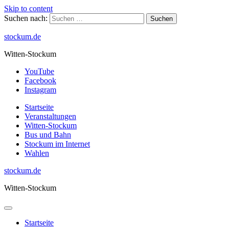
Skip to content
Suchen nach:
stockum.de
Witten-Stockum
YouTube
Facebook
Instagram
Startseite
Veranstaltungen
Witten-Stockum
Bus und Bahn
Stockum im Internet
Wahlen
stockum.de
Witten-Stockum
Startseite