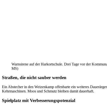
Warnsirene auf der Harkortschule. Drei Tage vor der Kommunal
MS)
Straßen, die nicht sauber werden
Ein Abstecher in den Weizenkamp offenbarte ein weiteres Dauerärgern
Kehrmaschinen. Moos und Schmutz bleiben damit dauerhaft.
Spielplatz mit Verbesserungspotenzial