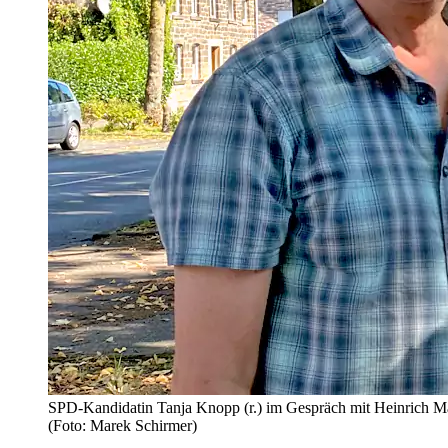
SPD-Kandidatin Tanja Knopp (r.) im Gespräch mit Heinrich Mai
(Foto: Marek Schirmer)