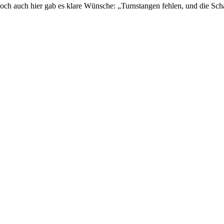
. Doch auch hier gab es klare Wünsche: „Turnstangen fehlen, und die Sch