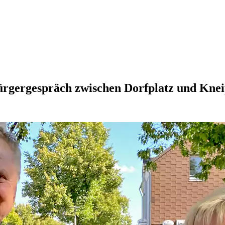
rgergespräch zwischen Dorfplatz und Kne