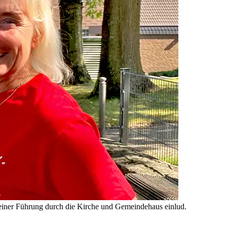
 einer Führung durch die Kirche und Gemeindehaus einlud.