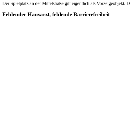
Der Spielplatz an der Mittelstraße gilt eigentlich als Vorzeigeobjekt
Fehlender Hausarzt, fehlende Barrierefreiheit