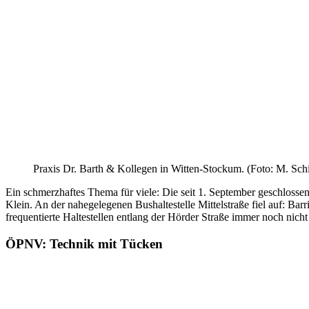
Praxis Dr. Barth & Kollegen in Witten-Stockum. (Foto: M. Sch
Ein schmerzhaftes Thema für viele: Die seit 1. September geschlosse
Klein. An der nahegelegenen Bushaltestelle Mittelstraße fiel auf: Ba
frequentierte Haltestellen entlang der Hörder Straße immer noch nicht
ÖPNV: Technik mit Tücken