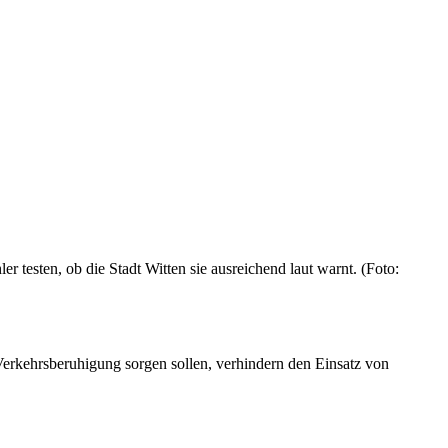
esten, ob die Stadt Witten sie ausreichend laut warnt. (Foto:
 Verkehrsberuhigung sorgen sollen, verhindern den Einsatz von