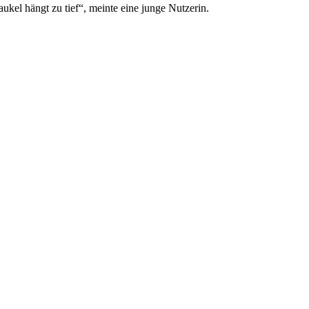
aukel hängt zu tief“, meinte eine junge Nutzerin.