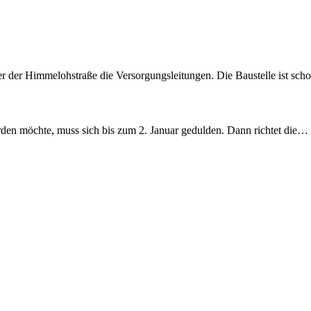
r der Himmelohstraße die Versorgungsleitungen. Die Baustelle ist sch
en möchte, muss sich bis zum 2. Januar gedulden. Dann richtet die…