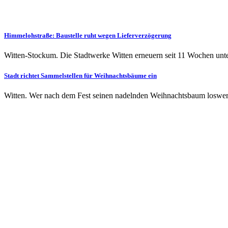
Himmelohstraße: Baustelle ruht wegen Lieferverzögerung
Witten-Stockum. Die Stadtwerke Witten erneuern seit 11 Wochen unte
Stadt richtet Sammelstellen für Weihnachtsbäume ein
Witten. Wer nach dem Fest seinen nadelnden Weihnachtsbaum loswerd