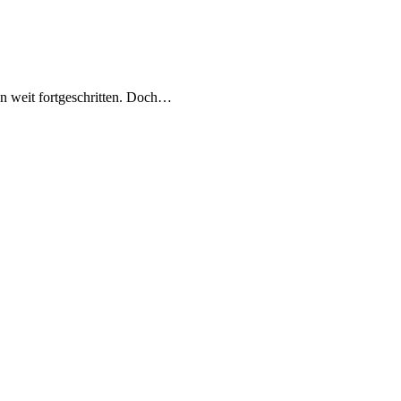
on weit fortgeschritten. Doch…