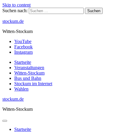
Skip to content
Suchen nach:
stockum.de
Witten-Stockum
YouTube
Facebook
Instagram
Startseite
Veranstaltungen
Witten-Stockum
Bus und Bahn
Stockum im Internet
Wahlen
stockum.de
Witten-Stockum
Startseite