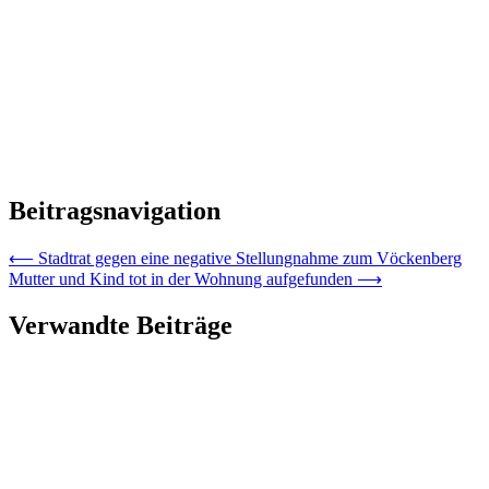
Beitragsnavigation
⟵
Stadtrat gegen eine negative Stellungnahme zum Vöckenberg
Mutter und Kind tot in der Wohnung aufgefunden
⟶
Verwandte Beiträge