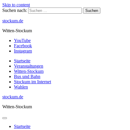
Skip to content
Suchen nach:
stockum.de
Witten-Stockum
YouTube
Facebook
Instagram
Startseite
Veranstaltungen
Witten-Stockum
Bus und Bahn
Stockum im Internet
Wahlen
stockum.de
Witten-Stockum
Startseite