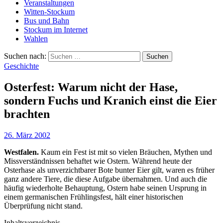
Veranstaltungen
Witten-Stockum
Bus und Bahn
Stockum im Internet
Wahlen
Suchen nach:
Geschichte
Osterfest: Warum nicht der Hase,
sondern Fuchs und Kranich einst die Eier
brachten
26. März 2002
Westfalen.
Kaum ein Fest ist mit so vielen Bräuchen, Mythen und
Missverständnissen behaftet wie Ostern. Während heute der
Osterhase als unverzichtbarer Bote bunter Eier gilt, waren es früher
ganz andere Tiere, die diese Aufgabe übernahmen. Und auch die
häufig wiederholte Behauptung, Ostern habe seinen Ursprung in
einem germanischen Frühlingsfest, hält einer historischen
Überprüfung nicht stand.
Inhaltsverzeichnis