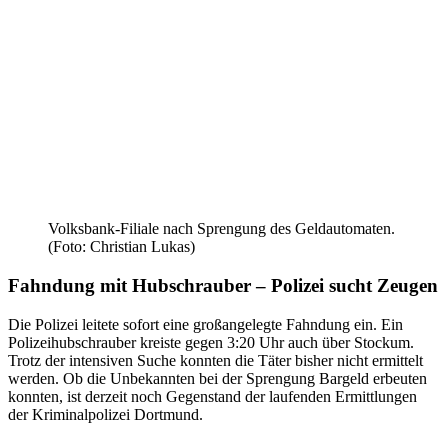
Volksbank-Filiale nach Sprengung des Geldautomaten.
(Foto: Christian Lukas)
Fahndung mit Hubschrauber – Polizei sucht Zeugen
Die Polizei leitete sofort eine großangelegte Fahndung ein. Ein
Polizeihubschrauber kreiste gegen 3:20 Uhr auch über Stockum.
Trotz der intensiven Suche konnten die Täter bisher nicht ermittelt
werden. Ob die Unbekannten bei der Sprengung Bargeld erbeuten
konnten, ist derzeit noch Gegenstand der laufenden Ermittlungen
der Kriminalpolizei Dortmund.