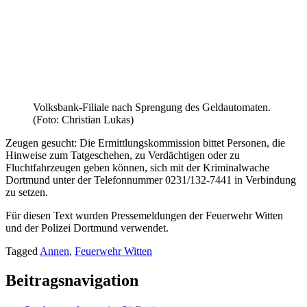
Volksbank-Filiale nach Sprengung des Geldautomaten.
(Foto: Christian Lukas)
Zeugen gesucht: Die Ermittlungskommission bittet Personen, die
Hinweise zum Tatgeschehen, zu Verdächtigen oder zu
Fluchtfahrzeugen geben können, sich mit der Kriminalwache
Dortmund unter der Telefonnummer 0231/132-7441 in Verbindung
zu setzen.
Für diesen Text wurden Pressemeldungen der Feuerwehr Witten
und der Polizei Dortmund verwendet.
Tagged
Annen
,
Feuerwehr Witten
Beitragsnavigation