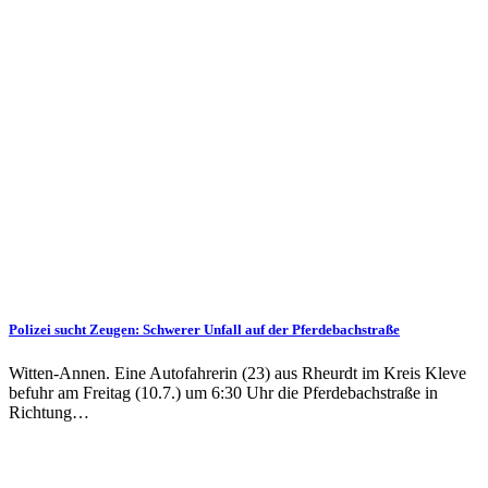
Polizei sucht Zeugen: Schwerer Unfall auf der Pferdebachstraße
Witten-Annen. Eine Autofahrerin (23) aus Rheurdt im Kreis Kleve
befuhr am Freitag (10.7.) um 6:30 Uhr die Pferdebachstraße in
Richtung…