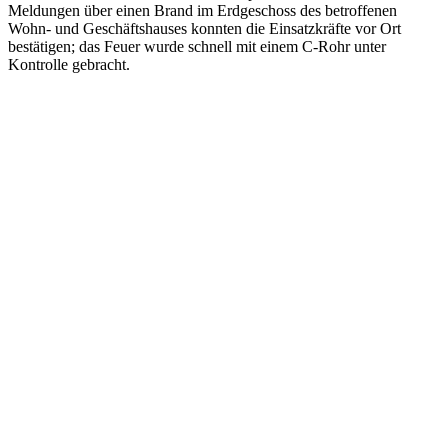
Meldungen über einen Brand im Erdgeschoss des betroffenen
Wohn- und Geschäftshauses konnten die Einsatzkräfte vor Ort
bestätigen; das Feuer wurde schnell mit einem C-Rohr unter
Kontrolle gebracht.