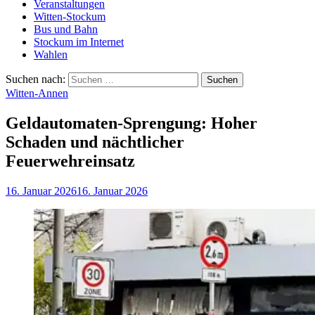
Veranstaltungen
Witten-Stockum
Bus und Bahn
Stockum im Internet
Wahlen
Suchen nach:
Witten-Annen
Geldautomaten-Sprengung: Hoher
Schaden und nächtlicher
Feuerwehreinsatz
16. Januar 2026
16. Januar 2026