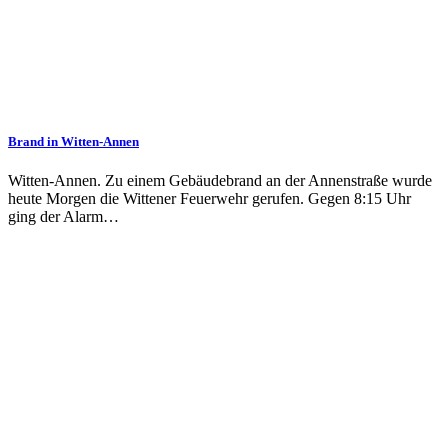
Brand in Witten-Annen
Witten-Annen. Zu einem Gebäudebrand an der Annenstraße wurde
heute Morgen die Wittener Feuerwehr gerufen. Gegen 8:15 Uhr
ging der Alarm…