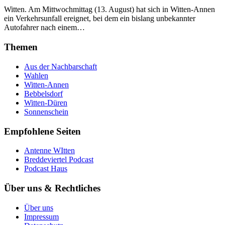
Witten. Am Mittwochmittag (13. August) hat sich in Witten-Annen
ein Verkehrsunfall ereignet, bei dem ein bislang unbekannter
Autofahrer nach einem…
Themen
Aus der Nachbarschaft
Wahlen
Witten-Annen
Bebbelsdorf
Witten-Düren
Sonnenschein
Empfohlene Seiten
Antenne WItten
Breddeviertel Podcast
Podcast Haus
Über uns & Rechtliches
Über uns
Impressum