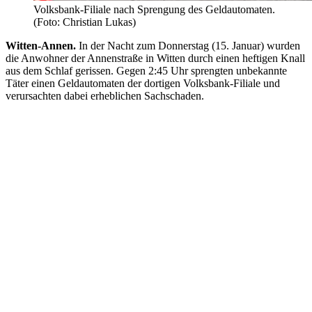
Volksbank-Filiale nach Sprengung des Geldautomaten.
(Foto: Christian Lukas)
Witten-Annen.
In der Nacht zum Donnerstag (15. Januar) wurden
die Anwohner der Annenstraße in Witten durch einen heftigen Knall
aus dem Schlaf gerissen. Gegen 2:45 Uhr sprengten unbekannte
Täter einen Geldautomaten der dortigen Volksbank-Filiale und
verursachten dabei erheblichen Sachschaden.