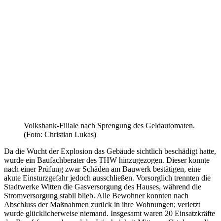
Volksbank-Filiale nach Sprengung des Geldautomaten.
(Foto: Christian Lukas)
Da die Wucht der Explosion das Gebäude sichtlich beschädigt hatte,
wurde ein Baufachberater des THW hinzugezogen. Dieser konnte
nach einer Prüfung zwar Schäden am Bauwerk bestätigen, eine
akute Einsturzgefahr jedoch ausschließen. Vorsorglich trennten die
Stadtwerke Witten die Gasversorgung des Hauses, während die
Stromversorgung stabil blieb. Alle Bewohner konnten nach
Abschluss der Maßnahmen zurück in ihre Wohnungen; verletzt
wurde glücklicherweise niemand. Insgesamt waren 20 Einsatzkräfte