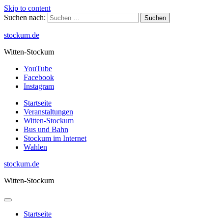
Skip to content
Suchen nach:
stockum.de
Witten-Stockum
YouTube
Facebook
Instagram
Startseite
Veranstaltungen
Witten-Stockum
Bus und Bahn
Stockum im Internet
Wahlen
stockum.de
Witten-Stockum
Startseite