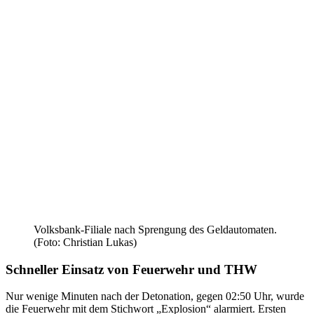
Volksbank-Filiale nach Sprengung des Geldautomaten.
(Foto: Christian Lukas)
Schneller Einsatz von Feuerwehr und THW
Nur wenige Minuten nach der Detonation, gegen 02:50 Uhr, wurde
die Feuerwehr mit dem Stichwort „Explosion“ alarmiert. Ersten