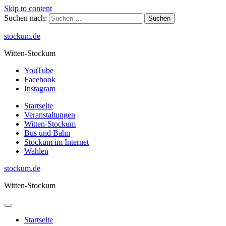
Skip to content
Suchen nach:
stockum.de
Witten-Stockum
YouTube
Facebook
Instagram
Startseite
Veranstaltungen
Witten-Stockum
Bus und Bahn
Stockum im Internet
Wahlen
stockum.de
Witten-Stockum
Startseite