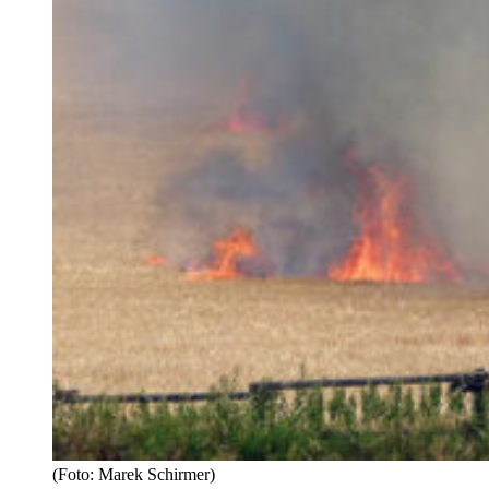
(Foto: Marek Schirmer)