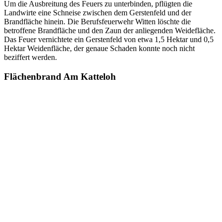
Um die Ausbreitung des Feuers zu unterbinden, pflügten die
Landwirte eine Schneise zwischen dem Gerstenfeld und der
Brandfläche hinein. Die Berufsfeuerwehr Witten löschte die
betroffene Brandfläche und den Zaun der anliegenden Weidefläche.
Das Feuer vernichtete ein Gerstenfeld von etwa 1,5 Hektar und 0,5
Hektar Weidenfläche, der genaue Schaden konnte noch nicht
beziffert werden.
Flächenbrand Am Katteloh