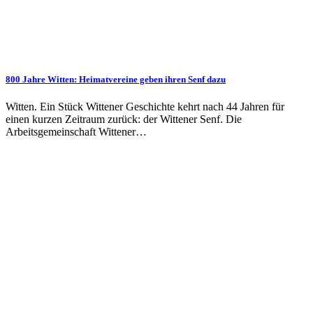
800 Jahre Witten: Heimatvereine geben ihren Senf dazu
Witten. Ein Stück Wittener Geschichte kehrt nach 44 Jahren für
einen kurzen Zeitraum zurück: der Wittener Senf. Die
Arbeitsgemeinschaft Wittener…