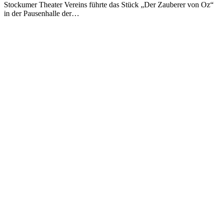
Stockumer Theater Vereins führte das Stück „Der Zauberer von Oz“
in der Pausenhalle der…