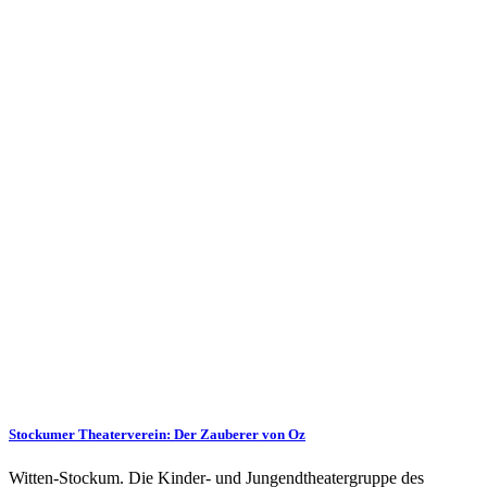
Stockumer Theaterverein: Der Zauberer von Oz
Witten-Stockum. Die Kinder- und Jungendtheatergruppe des