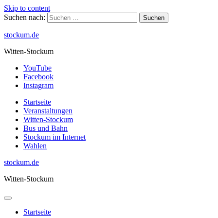
Skip to content
Suchen nach:
stockum.de
Witten-Stockum
YouTube
Facebook
Instagram
Startseite
Veranstaltungen
Witten-Stockum
Bus und Bahn
Stockum im Internet
Wahlen
stockum.de
Witten-Stockum
Startseite