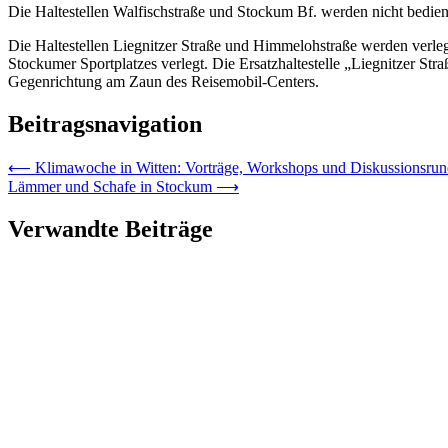
Die Haltestellen Walfischstraße und Stockum Bf. werden nicht bedien
Die Haltestellen Liegnitzer Straße und Himmelohstraße werden verle
Stockumer Sportplatzes verlegt. Die Ersatzhaltestelle „Liegnitzer St
Gegenrichtung am Zaun des Reisemobil-Centers.
Beitragsnavigation
⟵
Klimawoche in Witten: Vorträge, Workshops und Diskussionsru
Lämmer und Schafe in Stockum
⟶
Verwandte Beiträge