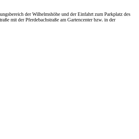
dungsbereich der Wilhelmshöhe und der Einfahrt zum Parkplatz des
traße mit der Pferdebachstraße am Gartencenter bzw. in der