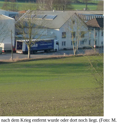
ach dem Krieg entfernt wurde oder dort noch liegt. (Foto: M.