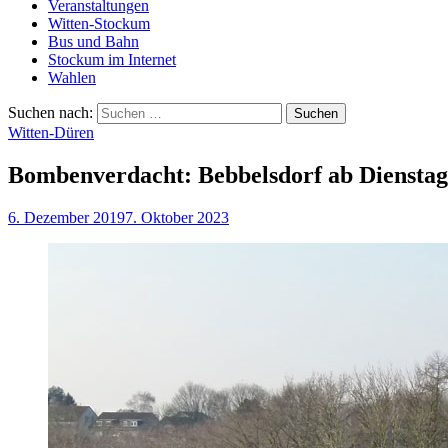
Veranstaltungen
Witten-Stockum
Bus und Bahn
Stockum im Internet
Wahlen
Suchen nach:
Witten-Düren
Bombenverdacht: Bebbelsdorf ab Dienstag
6. Dezember 2019
7. Oktober 2023