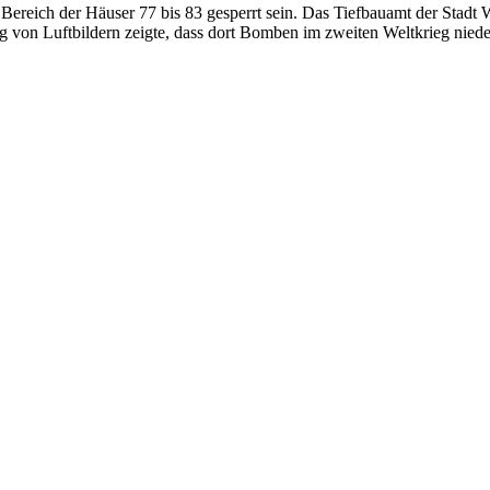
 Bereich der Häuser 77 bis 83 gesperrt sein. Das Tiefbauamt der Stadt
von Luftbildern zeigte, dass dort Bomben im zweiten Weltkrieg nied