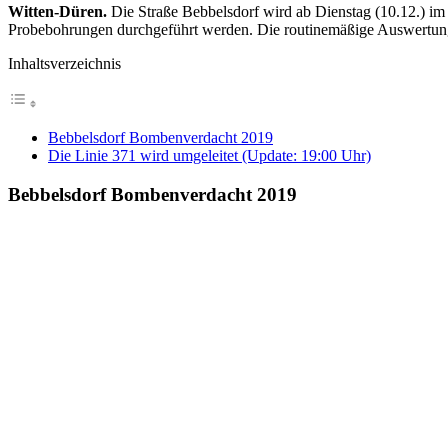
Witten-Düren.
Die Straße Bebbelsdorf wird ab Dienstag (10.12.) im
Probebohrungen durchgeführt werden. Die routinemäßige Auswertung 
Inhaltsverzeichnis
Bebbelsdorf Bombenverdacht 2019
Die Linie 371 wird umgeleitet (Update: 19:00 Uhr)
Bebbelsdorf Bombenverdacht 2019