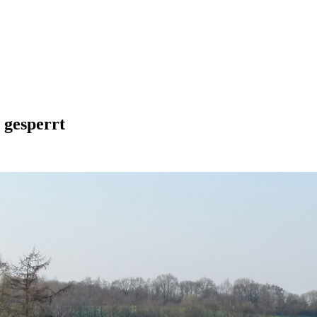
 gesperrt