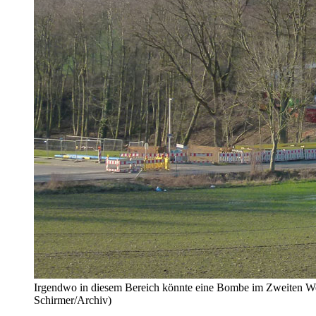
Irgendwo in diesem Bereich könnte eine Bombe im Zweiten Welt
Schirmer/Archiv)