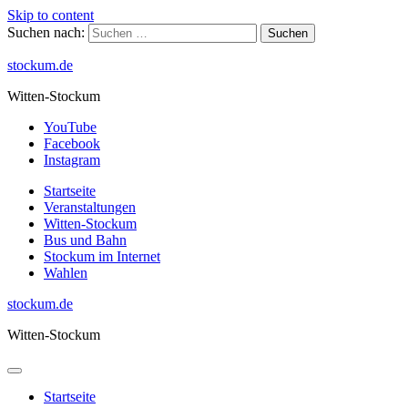
Skip to content
Suchen nach:
stockum.de
Witten-Stockum
YouTube
Facebook
Instagram
Startseite
Veranstaltungen
Witten-Stockum
Bus und Bahn
Stockum im Internet
Wahlen
stockum.de
Witten-Stockum
Startseite