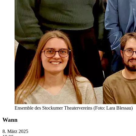
Ensemble des Stockumer Theatervereins (Foto: Lara Blessau)
Wann
8. März 2025