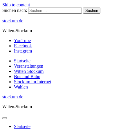
Skip to content
Suchen nach:
stockum.de
Witten-Stockum
YouTube
Facebook
Instagram
Startseite
Veranstaltungen
Witten-Stockum
Bus und Bahn
Stockum im Internet
Wahlen
stockum.de
Witten-Stockum
Startseite