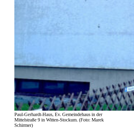
Paul-Gerhardt-Haus, Ev. Gemeindehaus in der
Mittelstraße 9 in Witten-Stockum. (Foto: Marek
Schirmer)