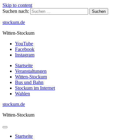
Skip to content
Suchen nach:
stockum.de
Witten-Stockum
YouTube
Facebook
Instagram
Startseite
Veranstaltungen
Witten-Stockum
Bus und Bahn
Stockum im Internet
Wahlen
stockum.de
Witten-Stockum
Startseite