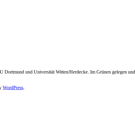
U Dortmund und Universität Witten/Herdecke. Im Grünen gelegen und
by
WordPress
.