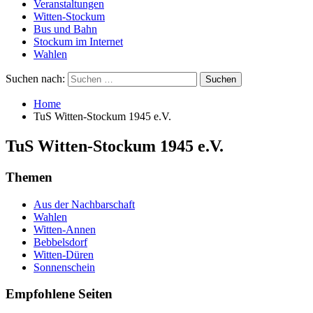
Veranstaltungen
Witten-Stockum
Bus und Bahn
Stockum im Internet
Wahlen
Suchen nach:
Home
TuS Witten-Stockum 1945 e.V.
TuS Witten-Stockum 1945 e.V.
Themen
Aus der Nachbarschaft
Wahlen
Witten-Annen
Bebbelsdorf
Witten-Düren
Sonnenschein
Empfohlene Seiten