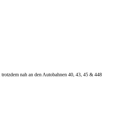
 trotzdem nah an den Autobahnen 40, 43, 45 & 448