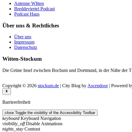
Antenne WItten
Breddeviertel Podcast
Podcast Haus
Über uns & Rechtliches
Über uns
Impressum
Datenschutz
Witten-Stockum
Die Grüne Insel zwischen Bochum und Dortmund, in der Nähe der T
Copyright © 2026
stockum.de
| City Blog by
Ascendoor
| Powered 
Barrierefreiheit
close
Toggle the visibility of the Accessibility Toolbar
keyboard
Keyboard Navigation
visibility_off
Disable Animations
nights_stay
Contrast