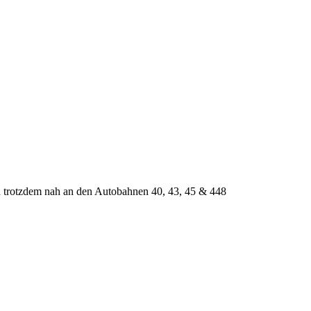
 trotzdem nah an den Autobahnen 40, 43, 45 & 448