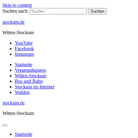
Skip to content
Suchen nach:
stockum.de
Witten-Stockum
YouTube
Facebook
Instagram
Startseite
Veranstaltungen
Witten-Stockum
Bus und Bahn
Stockum im Internet
Wahlen
stockum.de
Witten-Stockum
Startseite