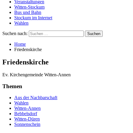
Veranstaltungen
Witten-Stockum
Bus und Bahn
Stockum im Internet
Wahlen
Suchen nach:
Home
Friedenskirche
Friedenskirche
Ev. Kirchengemeinde Witten-Annen
Themen
Aus der Nachbarschaft
Wahlen
Witten-Annen
Bebbelsdorf
Witten-Düren
Sonnenschein