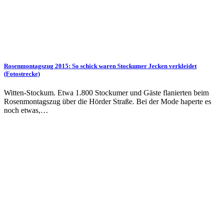
Rosenmontagszug 2015: So schick waren Stockumer Jecken verkleidet
(Fotostrecke)
Witten-Stockum. Etwa 1.800 Stockumer und Gäste flanierten beim
Rosenmontagszug über die Hörder Straße. Bei der Mode haperte es
noch etwas,…