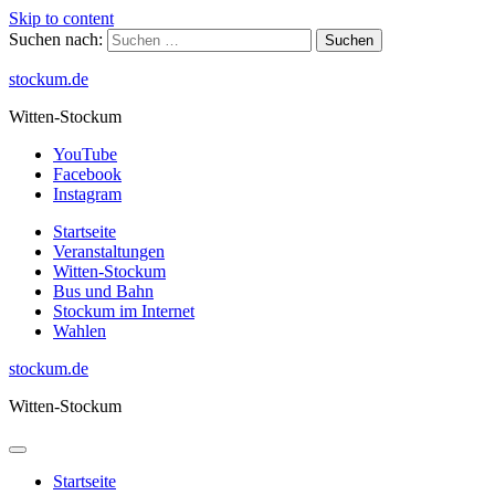
Skip to content
Suchen nach:
stockum.de
Witten-Stockum
YouTube
Facebook
Instagram
Startseite
Veranstaltungen
Witten-Stockum
Bus und Bahn
Stockum im Internet
Wahlen
stockum.de
Witten-Stockum
Startseite