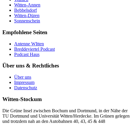
Witten-Annen
Bebbelsdorf
Witten-Düren
Sonnenschein
Empfohlene Seiten
Antenne WItten
Breddeviertel Podcast
Podcast Haus
Über uns & Rechtliches
Über uns
Impressum
Datenschutz
Witten-Stockum
Die Grüne Insel zwischen Bochum und Dortmund, in der Nähe der
TU Dortmund und Universität Witten/Herdecke. Im Grünen gelegen
und trotzdem nah an den Autobahnen 40, 43, 45 & 448