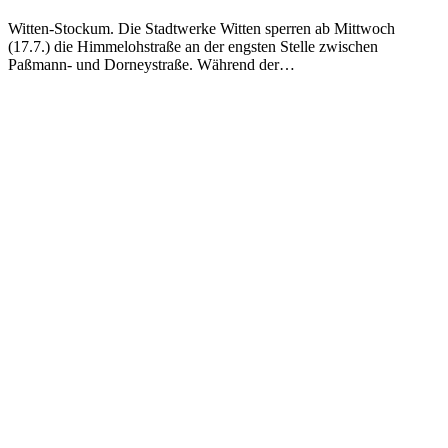
Witten-Stockum. Die Stadtwerke Witten sperren ab Mittwoch
(17.7.) die Himmelohstraße an der engsten Stelle zwischen
Paßmann- und Dorneystraße. Während der…