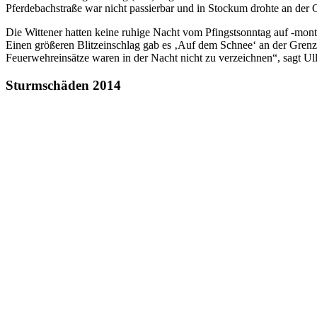
Pferdebachstraße war nicht passierbar und in Stockum drohte an der 
Die Wittener hatten keine ruhige Nacht vom Pfingstsonntag auf -mont
Einen größeren Blitzeinschlag gab es ‚Auf dem Schnee‘ an der Grenze
Feuerwehreinsätze waren in der Nacht nicht zu verzeichnen“, sagt Ul
Sturmschäden 2014