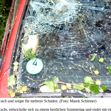
r sich und sorgte für mehrere Schäden. (Foto: Marek Schirmer)
Nacht, entwickelte sich zu einem herrlichen Sommertag und endet mit