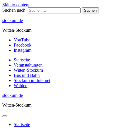
Skip to content
Suchen nach:
stockum.de
Witten-Stockum
YouTube
Facebook
Instagram
Startseite
Veranstaltungen
Witten-Stockum
Bus und Bahn
Stockum im Internet
Wahlen
stockum.de
Witten-Stockum
Startseite