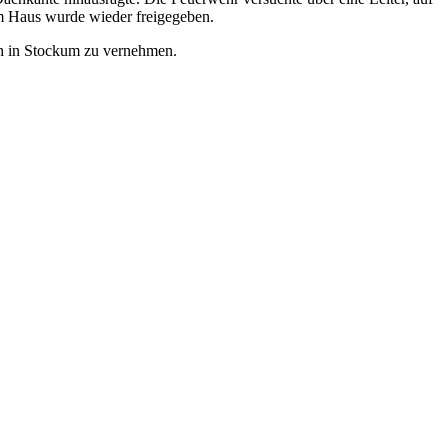
um Haus wurde wieder freigegeben.
h in Stockum zu vernehmen.