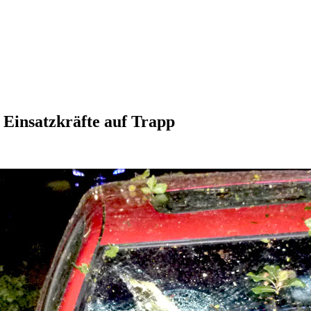
 Einsatzkräfte auf Trapp