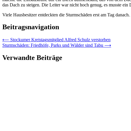
das Dach zu steigen. Die Leiter war nicht hoch genug, es musste ei
Viele Hausbesitzer entdeckten die Sturmschäden erst am Tag danac
Beitragsnavigation
⟵
Stockumer Kreistagsmitglied Alfred Schulz verstorben
Sturmschäden: Friedhöfe, Parks und Wälder sind Tabu
⟶
Verwandte Beiträge