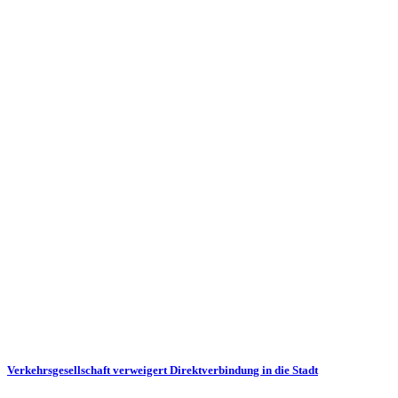
Verkehrsgesellschaft verweigert Direkt­verbindung in die Stadt