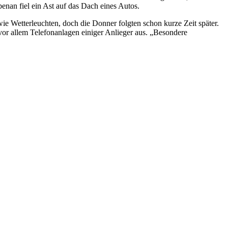
enan fiel ein Ast auf das Dach eines Autos.
ie Wetterleuchten, doch die Donner folgten schon kurze Zeit später.
vor allem Telefonanlagen einiger Anlieger aus. „Besondere