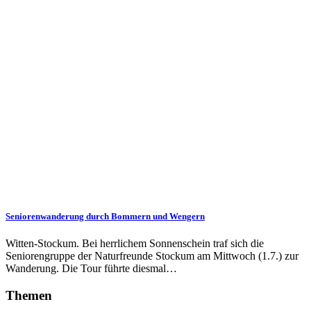
Seniorenwanderung durch Bommern und Wengern
Witten-Stockum. Bei herrlichem Sonnenschein traf sich die
Seniorengruppe der Naturfreunde Stockum am Mittwoch (1.7.) zur
Wanderung. Die Tour führte diesmal…
Themen