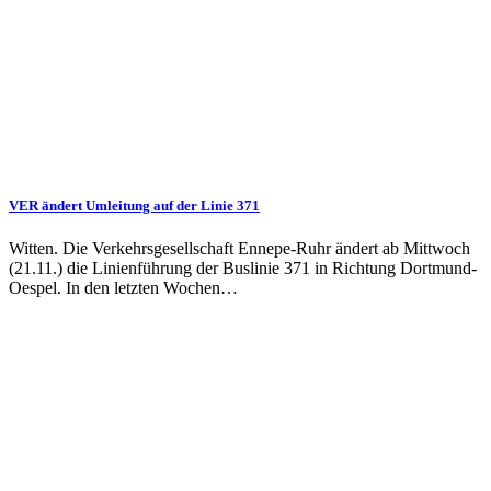
VER ändert Umleitung auf der Linie 371
Witten. Die Verkehrsgesellschaft Ennepe-Ruhr ändert ab Mittwoch
(21.11.) die Linienführung der Buslinie 371 in Richtung Dortmund-
Oespel. In den letzten Wochen…