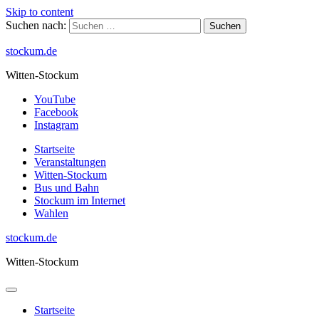
Skip to content
Suchen nach:
stockum.de
Witten-Stockum
YouTube
Facebook
Instagram
Startseite
Veranstaltungen
Witten-Stockum
Bus und Bahn
Stockum im Internet
Wahlen
stockum.de
Witten-Stockum
Startseite