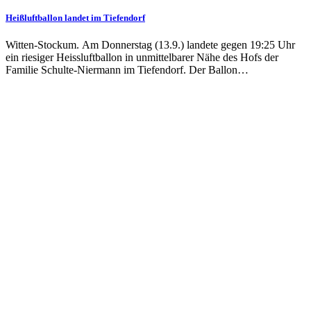
Heißluftballon landet im Tiefendorf
Witten-Stockum. Am Donnerstag (13.9.) landete gegen 19:25 Uhr
ein riesiger Heissluftballon in unmittelbarer Nähe des Hofs der
Familie Schulte-Niermann im Tiefendorf. Der Ballon…