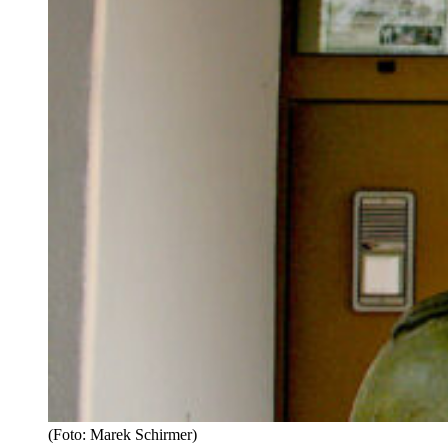
(Foto: Marek Schirmer)